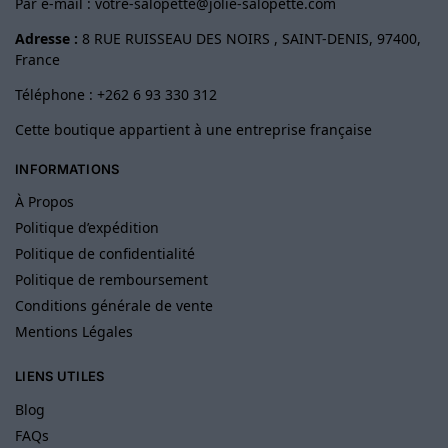
Par e-mail :
votre-salopette@jolie-salopette.com
Adresse :
8 RUE RUISSEAU DES NOIRS , SAINT-DENIS, 97400,
France
Téléphone : +262 6 93 330 312
Cette boutique appartient à une entreprise française
INFORMATIONS
À Propos
Politique d’expédition
Politique de confidentialité
Politique de remboursement
Conditions générale de vente
Mentions Légales
LIENS UTILES
Blog
FAQs