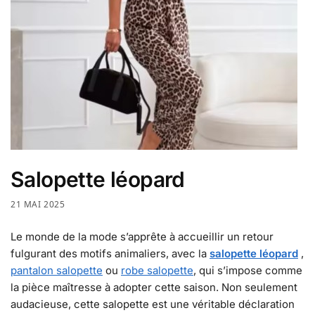
Salopette léopard
21 MAI 2025
Le monde de la mode s’apprête à accueillir un retour
fulgurant des motifs animaliers, avec la
salopette léopard
,
pantalon salopette
ou
robe salopette
, qui s’impose comme
la pièce maîtresse à adopter cette saison. Non seulement
audacieuse, cette salopette est une véritable déclaration