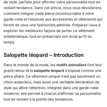
de style, parfaite pour affirmer votre personnalité tout en
restant tendance. Dans cet article, nous vous dévoilerons
comment intégrer cette pièce incontournable à votre
garde-robe et l’associer aux accessoires et vêtements qui
feront de vous une fashionista admirée. Préparez-vous à
explorer les meilleures façons de porter ce vêtement
emblématique, tout en préservant son éclat au fil du
temps.
Salopette léopard – Introduction
Dans le monde de la mode, les
motifs animaliers
font leur
grand retour et la
salopette léopard
s’impose comme une
pièce phare. Ce vêtement unique n’est pas seulement un
choix audacieux, mais aussi une véritable déclaration de
style qui attire l’attention. Intégrée dans une garde-robe
moderne, elle permet à chacun d’affirmer sa personnalité
tout en restant à la pointe des tendances.