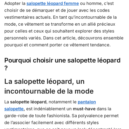
Adopter la
salopette léopard femme
ou homme, c’est
choisir de se démarquer et de jouer avec les codes
vestimentaires actuels. En tant qu’incontournable de la
mode, ce vêtement se transforme en un allié précieux
pour celles et ceux qui souhaitent explorer des styles
personnels variés. Dans cet article, découvrons ensemble
pourquoi et comment porter ce vêtement tendance.
Pourquoi choisir une salopette léopard
?
La salopette léopard, un
incontournable de la mode
La
salopette léopard
, notamment le
pantalon
salopette
,
est indéniablement un
must-have
dans la
garde-robe de toute fashionista. Sa polyvalence permet
de l’associer facilement avec différents styles