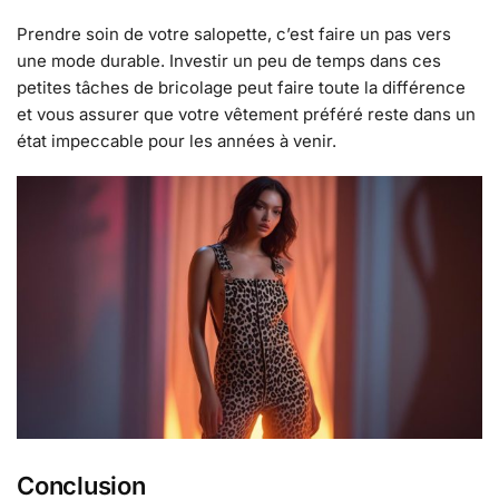
Prendre soin de votre salopette, c’est faire un pas vers
une mode durable. Investir un peu de temps dans ces
petites tâches de bricolage peut faire toute la différence
et vous assurer que votre vêtement préféré reste dans un
état impeccable pour les années à venir.
Conclusion