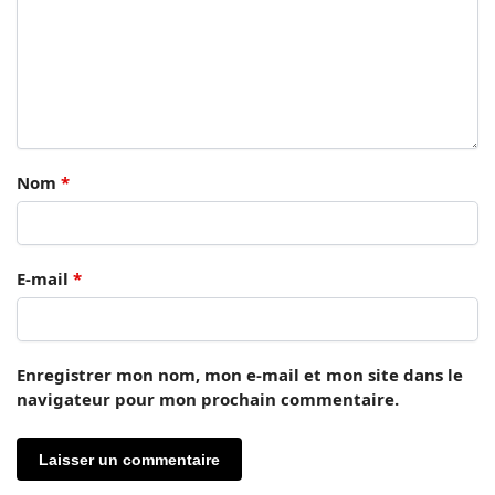
Nom
*
E-mail
*
Enregistrer mon nom, mon e-mail et mon site dans le
navigateur pour mon prochain commentaire.