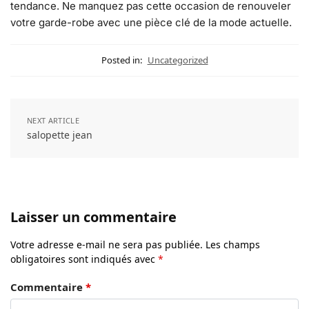
tendance. Ne manquez pas cette occasion de renouveler
votre garde-robe avec une pièce clé de la mode actuelle.
Posted in:
Uncategorized
NEXT ARTICLE
salopette jean
Laisser un commentaire
Votre adresse e-mail ne sera pas publiée.
Les champs
obligatoires sont indiqués avec
*
Commentaire
*