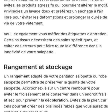
évitez les produits agressifs qui pourraient altérer le motif.
Privilégiez un lavage doux et préférez un séchage à l’air
libre pour éviter les déformations et prolonger la durée de
vie de votre vêtement.
Veuillez également vous méfier des étiquettes d’entretien.
Certains tissus nécessitent des soins spécifiques, et
éviter ces erreurs peut faire toute la différence dans la
longévité de votre salopette.
Rangement et stockage
Un
rangement
adapté de votre pantalon salopette ou robe
salopette permettra de préserver la qualité de votre
salopette. Accrochez-la sur un cintre rembourré pour
éviter le froissement et le conserver dans un endroit frais
et sec pour prévenir la
décoloration
. Évitez de la plier, car
cela pourrait créer des plis indésirables que vous aurez du