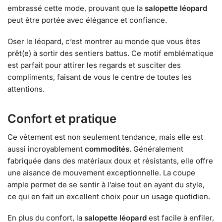
embrassé cette mode, prouvant que la
salopette léopard
peut être portée avec élégance et confiance.
Oser le léopard, c’est montrer au monde que vous êtes
prêt(e) à sortir des sentiers battus. Ce motif emblématique
est parfait pour attirer les regards et susciter des
compliments, faisant de vous le centre de toutes les
attentions.
Confort et pratique
Ce vêtement est non seulement tendance, mais elle est
aussi incroyablement
commodités
. Généralement
fabriquée dans des matériaux doux et résistants, elle offre
une aisance de mouvement exceptionnelle. La coupe
ample permet de se sentir à l’aise tout en ayant du style,
ce qui en fait un excellent choix pour un usage quotidien.
En plus du confort, la
salopette léopard
est facile à enfiler,