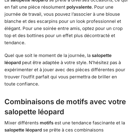
en fait une pièce résolument
polyvalente
. Pour une
journée de travail, vous pouvez l’associer à une blouse
blanche et des escarpins pour un look professionnel et
élégant. Pour une soirée entre amis, optez pour un crop
top et des bottines pour un effet plus décontracté et
tendance.
Quel que soit le moment de la journée, la
salopette
léopard
peut être adaptée à votre style. N’hésitez pas à
expérimenter et à jouer avec des pièces différentes pour
trouver l’outfit parfait qui vous permettra de briller en
toute confiance.
Combinaisons de motifs avec votre
salopette léopard
Mixer différents
motifs
est une tendance fascinante et la
salopette léopard
se prête à ces combinaisons