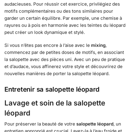
audacieuses. Pour réussir cet exercice, privilégiez des
motifs complémentaires ou des tons similaires pour
garder un certain équilibre. Par exemple, une chemise à
rayures ou à pois en harmonie avec les teintes du léopard
peut créer un look dynamique et stylé.
Si vous n’êtes pas encore à l’aise avec le
mixing
,
commencez par de petites doses de motifs, en associant
la salopette avec des pièces uni. Avec un peu de pratique
et d’audace, vous affinerez votre style et découvrirez de
nouvelles manières de porter la salopette léopard.
Entretenir sa salopette léopard
Lavage et soin de la salopette
léopard
Pour préserver la beauté de votre
salopette léopard
, un
entretien approprié est crucial. Lavez-la à l’eau froide et