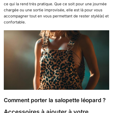
ce qui la rend très pratique. Que ce soit pour une journée
chargée ou une sortie improvisée, elle est là pour vous
accompagner tout en vous permettant de rester stylé(e) et
confortable.
Comment porter la salopette léopard ?
Accessoires à ajouter à votre