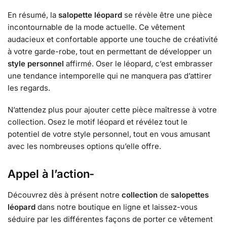
En résumé, la
salopette léopard
se révèle être une pièce
incontournable de la mode actuelle. Ce vêtement
audacieux et confortable apporte une touche de créativité
à votre garde-robe, tout en permettant de développer un
style personnel
affirmé. Oser le léopard, c’est embrasser
une tendance intemporelle qui ne manquera pas d’attirer
les regards.
N’attendez plus pour ajouter cette pièce maîtresse à votre
collection. Osez le motif léopard et révélez tout le
potentiel de votre style personnel, tout en vous amusant
avec les nombreuses options qu’elle offre.
Appel à l’action-
Découvrez dès à présent notre
collection
de
salopettes
léopard
dans notre boutique en ligne et laissez-vous
séduire par les différentes façons de porter ce vêtement