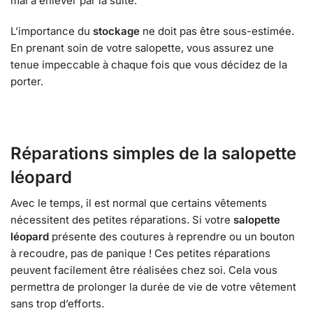
mal à enlever par la suite.
L’importance du
stockage
ne doit pas être sous-estimée.
En prenant soin de votre salopette, vous assurez une
tenue impeccable à chaque fois que vous décidez de la
porter.
Réparations simples de la salopette
léopard
Avec le temps, il est normal que certains vêtements
nécessitent des petites réparations. Si votre
salopette
léopard
présente des coutures à reprendre ou un bouton
à recoudre, pas de panique ! Ces petites réparations
peuvent facilement être réalisées chez soi. Cela vous
permettra de prolonger la durée de vie de votre vêtement
sans trop d’efforts.