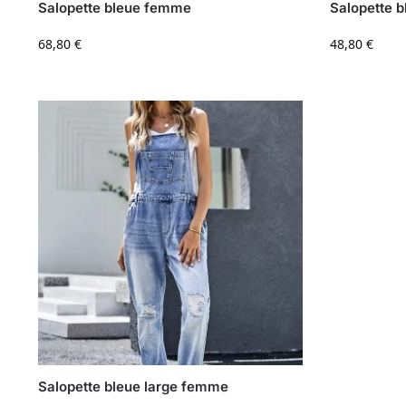
Salopette bleue femme
Salopette 
68,80
€
48,80
€
Salopette bleue large femme