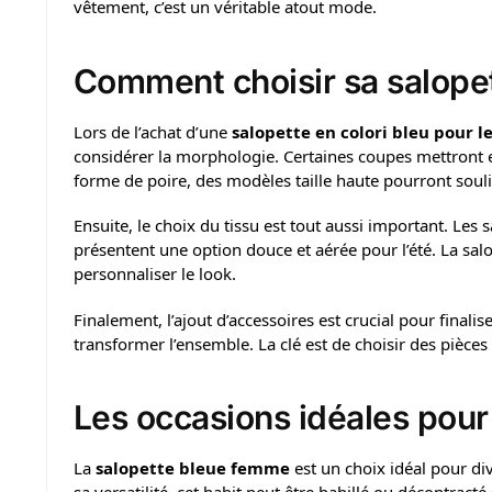
vêtement, c’est un véritable atout mode.
Comment choisir sa salope
Lors de l’achat d’une
salopette en colori bleu pour 
considérer la morphologie. Certaines coupes mettront en
forme de poire, des modèles taille haute pourront soulig
Ensuite, le choix du tissu est tout aussi important. Les 
présentent une option douce et aérée pour l’été. La sal
personnaliser le look.
Finalement, l’ajout d’accessoires est crucial pour finalis
transformer l’ensemble. La clé est de choisir des pièce
Les occasions idéales pour
La
salopette bleue femme
est un choix idéal pour di