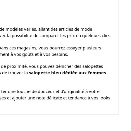
 de modèles variés, allant des articles de mode
ec la possibilité de comparer les prix en quelques clics.
ans ces magasins, vous pourrez essayer plusieurs
ment à vos goûts et à vos besoins.
s de proximité, vous pouvez dénicher des salopettes
s de trouver la
salopette bleu dédiée aux femmes
ter une touche de douceur et d’originalité à votre
es et ajouter une note délicate et tendance à vos looks