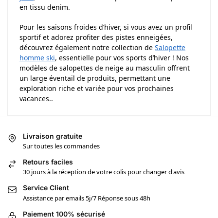
en tissu denim.
Pour les saisons froides d’hiver, si vous avez un profil
sportif et adorez profiter des pistes enneigées,
découvrez également notre collection de
Salopette
homme ski
, essentielle pour vos sports d’hiver ! Nos
modèles de salopettes de neige au masculin offrent
un large éventail de produits, permettant une
exploration riche et variée pour vos prochaines
vacances..
Livraison gratuite
Sur toutes les commandes
Retours faciles
30 jours à la réception de votre colis pour changer d'avis
Service Client
Assistance par emails 5j/7 Réponse sous 48h
Paiement 100% sécurisé