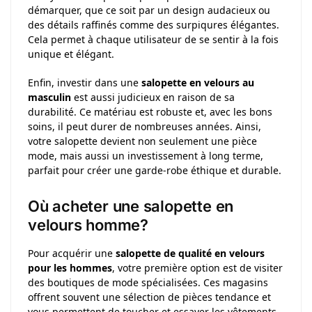
démarquer, que ce soit par un design audacieux ou
des détails raffinés comme des surpiqures élégantes.
Cela permet à chaque utilisateur de se sentir à la fois
unique et élégant.
Enfin, investir dans une
salopette en velours au
masculin
est aussi judicieux en raison de sa
durabilité. Ce matériau est robuste et, avec les bons
soins, il peut durer de nombreuses années. Ainsi,
votre salopette devient non seulement une pièce
mode, mais aussi un investissement à long terme,
parfait pour créer une garde-robe éthique et durable.
Où acheter une salopette en
velours homme?
Pour acquérir une
salopette
de qualité en velours
pour les hommes
, votre première option est de visiter
des boutiques de mode spécialisées. Ces magasins
offrent souvent une sélection de pièces tendance et
vous permettent de toucher et essayer les vêtements.