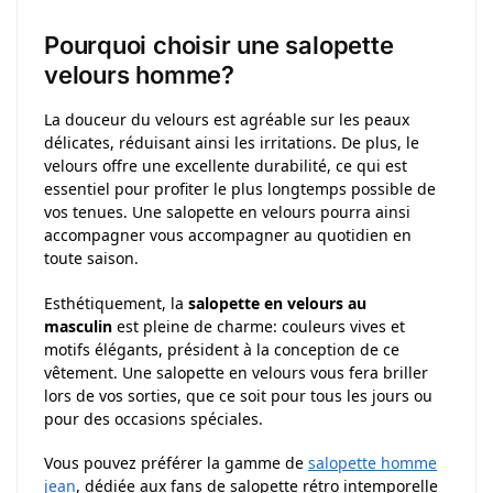
Pourquoi choisir une salopette
velours homme?
La douceur du velours est agréable sur les peaux
délicates, réduisant ainsi les irritations. De plus, le
velours offre une excellente durabilité, ce qui est
essentiel pour profiter le plus longtemps possible de
vos tenues. Une salopette en velours pourra ainsi
accompagner vous accompagner au quotidien en
toute saison.
Esthétiquement, la
salopette en velours au
masculin
est pleine de charme: couleurs vives et
motifs élégants, président à la conception de ce
vêtement. Une salopette en velours vous fera briller
lors de vos sorties, que ce soit pour tous les jours ou
pour des occasions spéciales.
Vous pouvez préférer la gamme de
salopette homme
jean
, dédiée aux fans de salopette rétro intemporelle