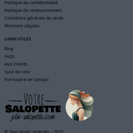
Politique de confidentialité
Politique de remboursement
Conditions générale de vente
Mentions Légales
LIENS UTILES
Blog
FAQs
Avis Clients
Suivi de colis
Formulaire de Contact
© Tous droits réservés – 2025