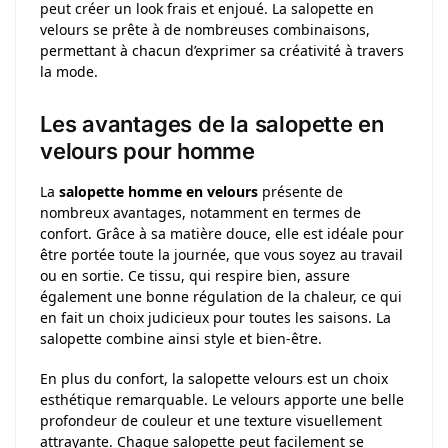
peut créer un look frais et enjoué. La salopette en
velours se prête à de nombreuses combinaisons,
permettant à chacun d’exprimer sa créativité à travers
la mode.
Les avantages de la salopette en
velours pour homme
La
salopette homme en velours
présente de
nombreux avantages, notamment en termes de
confort. Grâce à sa matière douce, elle est idéale pour
être portée toute la journée, que vous soyez au travail
ou en sortie. Ce tissu, qui respire bien, assure
également une bonne régulation de la chaleur, ce qui
en fait un choix judicieux pour toutes les saisons. La
salopette combine ainsi style et bien-être.
En plus du confort, la salopette velours est un choix
esthétique remarquable. Le velours apporte une belle
profondeur de couleur et une texture visuellement
attrayante. Chaque salopette peut facilement se