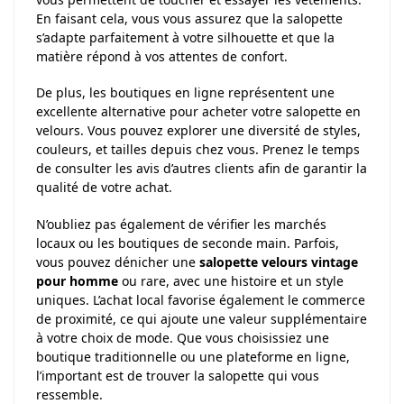
En faisant cela, vous vous assurez que la salopette
s’adapte parfaitement à votre silhouette et que la
matière répond à vos attentes de confort.
De plus, les boutiques en ligne représentent une
excellente alternative pour acheter votre salopette en
velours. Vous pouvez explorer une diversité de styles,
couleurs, et tailles depuis chez vous. Prenez le temps
de consulter les avis d’autres clients afin de garantir la
qualité de votre achat.
N’oubliez pas également de vérifier les marchés
locaux ou les boutiques de seconde main. Parfois,
vous pouvez dénicher une
salopette velours vintage
pour homme
ou rare, avec une histoire et un style
uniques. L’achat local favorise également le commerce
de proximité, ce qui ajoute une valeur supplémentaire
à votre choix de mode. Que vous choisissiez une
boutique traditionnelle ou une plateforme en ligne,
l’important est de trouver la salopette qui vous
ressemble.