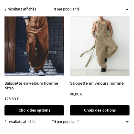
2 résultats affichés
Salopette en velours homme
Salopette en velours homme
rétro
98,80
€
128,80
€
Choix des options
Choix des options
2 résultats affichés