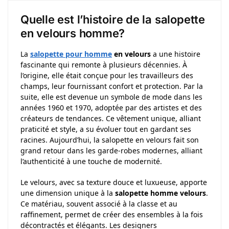
Quelle est l’histoire de la salopette
en velours homme?
La
salopette pour homme
en velours
a une histoire
fascinante qui remonte à plusieurs décennies. À
l’origine, elle était conçue pour les travailleurs des
champs, leur fournissant confort et protection. Par la
suite, elle est devenue un symbole de mode dans les
années 1960 et 1970, adoptée par des artistes et des
créateurs de tendances. Ce vêtement unique, alliant
praticité et style, a su évoluer tout en gardant ses
racines. Aujourd’hui, la salopette en velours fait son
grand retour dans les garde-robes modernes, alliant
l’authenticité à une touche de modernité.
Le velours, avec sa texture douce et luxueuse, apporte
une dimension unique à la
salopette homme velours
.
Ce matériau, souvent associé à la classe et au
raffinement, permet de créer des ensembles à la fois
décontractés et élégants. Les designers