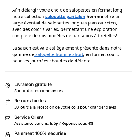
Afin d’élargir votre choix de salopettes en format long,
notre collection
salopette pantalon
homme
offre un
large éventail de salopettes longues jean ou coton,
avec des coloris variés, permettant une exploration
complète de nos modèles de pantalons à bretelles!
La saison estivale est également présente dans notre
gamme de
salopette homme short
, en format court,
pour les journées chaudes de détente.
Livraison gratuite
Sur toutes les commandes
Retours faciles
30 jours à la réception de votre colis pour changer d'avis
Service Client
Assistance par emails 5j/7 Réponse sous 48h
Paiement 100% sécurisé