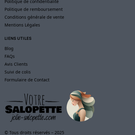
Politique de confidentialité
Politique de remboursement
Conditions générale de vente
Mentions Légales
LIENS UTILES
Blog
FAQs
Avis Clients
Suivi de colis
Formulaire de Contact
© Tous droits réservés – 2025