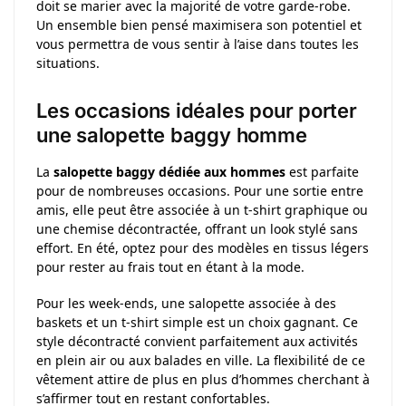
doit se marier avec la majorité de votre garde-robe.
Un ensemble bien pensé maximisera son potentiel et
vous permettra de vous sentir à l’aise dans toutes les
situations.
Les occasions idéales pour porter
une salopette baggy homme
La
salopette baggy dédiée aux hommes
est parfaite
pour de nombreuses occasions. Pour une sortie entre
amis, elle peut être associée à un t-shirt graphique ou
une chemise décontractée, offrant un look stylé sans
effort. En été, optez pour des modèles en tissus légers
pour rester au frais tout en étant à la mode.
Pour les week-ends, une salopette associée à des
baskets et un t-shirt simple est un choix gagnant. Ce
style décontracté convient parfaitement aux activités
en plein air ou aux balades en ville. La flexibilité de ce
vêtement attire de plus en plus d’hommes cherchant à
s’affirmer tout en restant confortables.