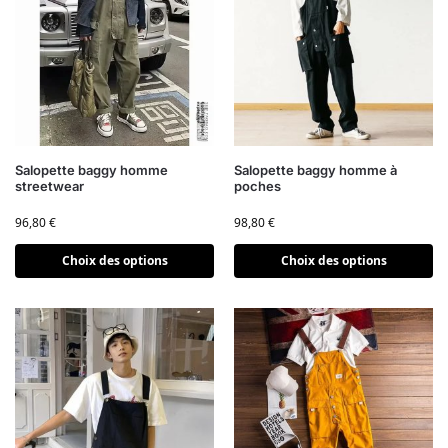
Salopette baggy homme
Salopette baggy homme à
streetwear
poches
96,80
€
98,80
€
Choix des options
Choix des options