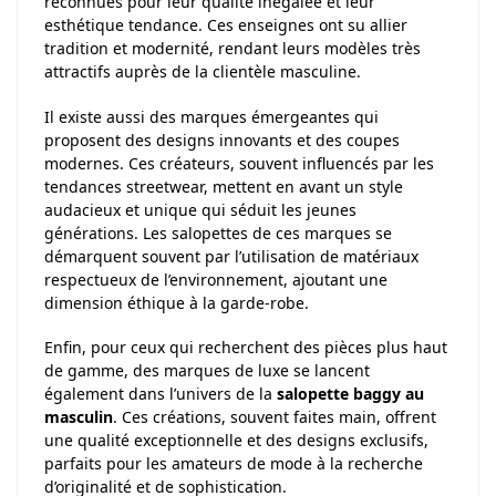
reconnues pour leur qualité inégalée et leur
esthétique tendance. Ces enseignes ont su allier
tradition et modernité, rendant leurs modèles très
attractifs auprès de la clientèle masculine.
Il existe aussi des marques émergeantes qui
proposent des designs innovants et des coupes
modernes. Ces créateurs, souvent influencés par les
tendances streetwear, mettent en avant un style
audacieux et unique qui séduit les jeunes
générations. Les salopettes de ces marques se
démarquent souvent par l’utilisation de matériaux
respectueux de l’environnement, ajoutant une
dimension éthique à la garde-robe.
Enfin, pour ceux qui recherchent des pièces plus haut
de gamme, des marques de luxe se lancent
également dans l’univers de la
salopette baggy au
masculin
. Ces créations, souvent faites main, offrent
une qualité exceptionnelle et des designs exclusifs,
parfaits pour les amateurs de mode à la recherche
d’originalité et de sophistication.