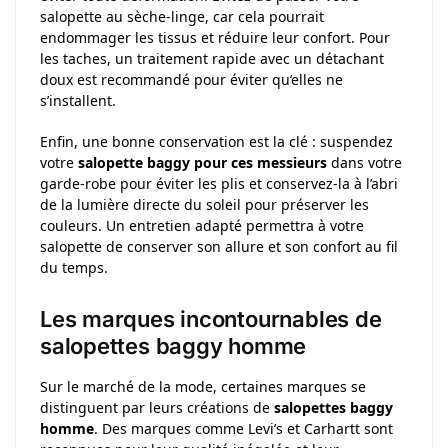
salopette au sèche-linge, car cela pourrait
endommager les tissus et réduire leur confort. Pour
les taches, un traitement rapide avec un détachant
doux est recommandé pour éviter qu’elles ne
s’installent.
Enfin, une bonne conservation est la clé : suspendez
votre
salopette baggy pour ces messieurs
dans votre
garde-robe pour éviter les plis et conservez-la à l’abri
de la lumière directe du soleil pour préserver les
couleurs. Un entretien adapté permettra à votre
salopette de conserver son allure et son confort au fil
du temps.
Les marques incontournables de
salopettes baggy homme
Sur le marché de la mode, certaines marques se
distinguent par leurs créations de
salopettes baggy
homme
. Des marques comme Levi’s et Carhartt sont