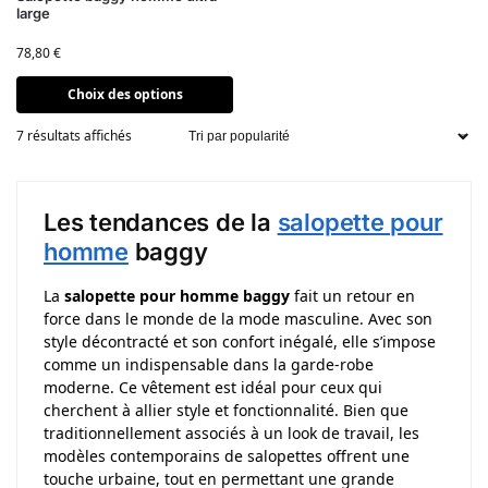
large
78,80
€
Choix des options
7 résultats affichés
Les tendances de la
salopette pour
homme
baggy
La
salopette pour homme baggy
fait un retour en
force dans le monde de la mode masculine. Avec son
style décontracté et son confort inégalé, elle s’impose
comme un indispensable dans la garde-robe
moderne. Ce vêtement est idéal pour ceux qui
cherchent à allier style et fonctionnalité. Bien que
traditionnellement associés à un look de travail, les
modèles contemporains de salopettes offrent une
touche urbaine, tout en permettant une grande