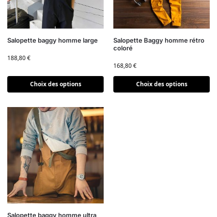
Salopette baggy homme large
Salopette Baggy homme rétro
coloré
188,80
€
168,80
€
Choix des options
Choix des options
Salopette baggy homme ultra