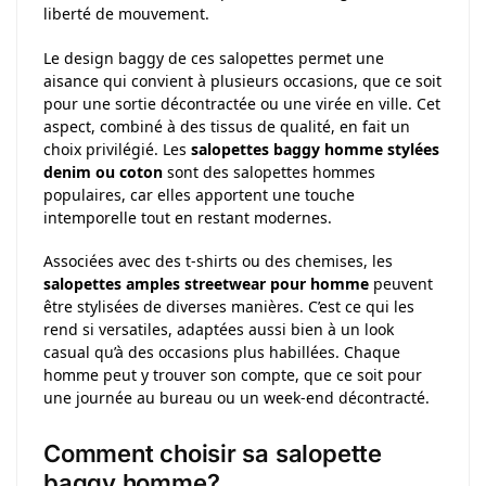
liberté de mouvement.
Le design baggy de ces salopettes permet une
aisance qui convient à plusieurs occasions, que ce soit
pour une sortie décontractée ou une virée en ville. Cet
aspect, combiné à des tissus de qualité, en fait un
choix privilégié. Les
salopettes baggy homme stylées
denim ou coton
sont des salopettes hommes
populaires, car elles apportent une touche
intemporelle tout en restant modernes.
Associées avec des t-shirts ou des chemises, les
salopettes amples streetwear pour homme
peuvent
être stylisées de diverses manières. C’est ce qui les
rend si versatiles, adaptées aussi bien à un look
casual qu’à des occasions plus habillées. Chaque
homme peut y trouver son compte, que ce soit pour
une journée au bureau ou un week-end décontracté.
Comment choisir sa salopette
baggy homme?