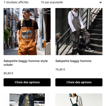
7 résultats affichés
Salopette baggy homme style
Salopette baggy homme
urbain
76,80
€
86,80
€
Choix des options
Choix des options