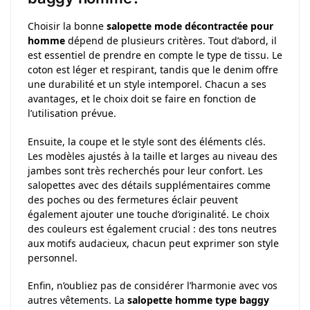
Choisir la bonne
salopette mode décontractée pour
homme
dépend de plusieurs critères. Tout d’abord, il
est essentiel de prendre en compte le type de tissu. Le
coton est léger et respirant, tandis que le denim offre
une durabilité et un style intemporel. Chacun a ses
avantages, et le choix doit se faire en fonction de
l’utilisation prévue.
Ensuite, la coupe et le style sont des éléments clés.
Les modèles ajustés à la taille et larges au niveau des
jambes sont très recherchés pour leur confort. Les
salopettes avec des détails supplémentaires comme
des poches ou des fermetures éclair peuvent
également ajouter une touche d’originalité. Le choix
des couleurs est également crucial : des tons neutres
aux motifs audacieux, chacun peut exprimer son style
personnel.
Enfin, n’oubliez pas de considérer l’harmonie avec vos
autres vêtements. La
salopette homme type baggy