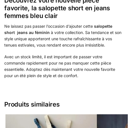
Découvrez votre nouvelle pièce
favorite, la salopette short en jeans
femmes bleu clair
Ne laissez pas passer l’occasion d’ajouter cette
salopette
short jeans au féminin
à votre collection. Sa tendance et son
style unique apporteront une touche rafraîchissante à vos
tenues estivales, vous rendant encore plus irrésistible.
Avec un stock limité, il est important de passer votre
commande rapidement pour ne pas manquer cette pièce
essentielle. Adoptez dès maintenant votre nouvelle favorite
pour un été plein de style et de confort.
Produits similaires