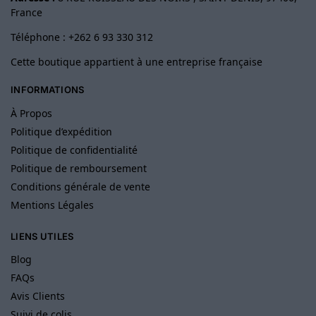
France
Téléphone : +262 6 93 330 312
Cette boutique appartient à une entreprise française
INFORMATIONS
À Propos
Politique d’expédition
Politique de confidentialité
Politique de remboursement
Conditions générale de vente
Mentions Légales
LIENS UTILES
Blog
FAQs
Avis Clients
Suivi de colis