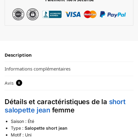
Description
Informations complémentaires
Avis
0
Détails et caractéristiques de la
short
salopette jean
femme
Saison : Été
Type :
Salopette short jean
Motif : Uni