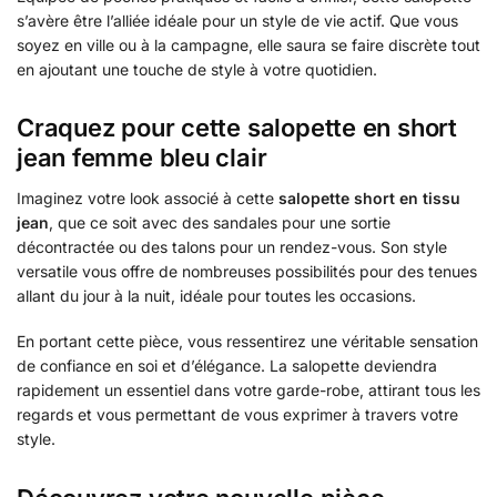
s’avère être l’alliée idéale pour un style de vie actif. Que vous
soyez en ville ou à la campagne, elle saura se faire discrète tout
en ajoutant une touche de style à votre quotidien.
Craquez pour cette salopette en short
jean femme bleu clair
Imaginez votre look associé à cette
salopette short en tissu
jean
, que ce soit avec des sandales pour une sortie
décontractée ou des talons pour un rendez-vous. Son style
versatile vous offre de nombreuses possibilités pour des tenues
allant du jour à la nuit, idéale pour toutes les occasions.
En portant cette pièce, vous ressentirez une véritable sensation
de confiance en soi et d’élégance. La salopette deviendra
rapidement un essentiel dans votre garde-robe, attirant tous les
regards et vous permettant de vous exprimer à travers votre
style.