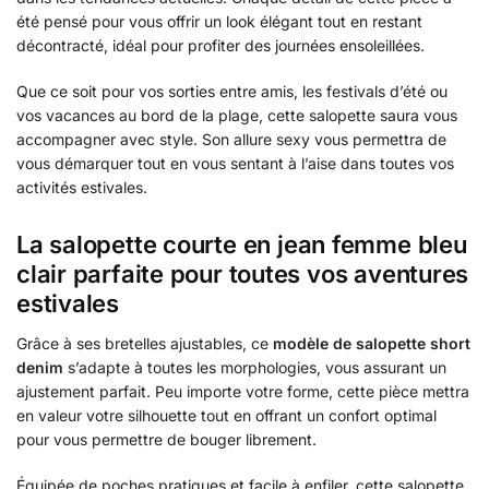
été pensé pour vous offrir un look élégant tout en restant
décontracté, idéal pour profiter des journées ensoleillées.
Que ce soit pour vos sorties entre amis, les festivals d’été ou
vos vacances au bord de la plage, cette salopette saura vous
accompagner avec style. Son allure sexy vous permettra de
vous démarquer tout en vous sentant à l’aise dans toutes vos
activités estivales.
La salopette courte en jean femme bleu
clair parfaite pour toutes vos aventures
estivales
Grâce à ses bretelles ajustables, ce
modèle de salopette short
denim
s’adapte à toutes les morphologies, vous assurant un
ajustement parfait. Peu importe votre forme, cette pièce mettra
en valeur votre silhouette tout en offrant un confort optimal
pour vous permettre de bouger librement.
Équipée de poches pratiques et facile à enfiler, cette salopette