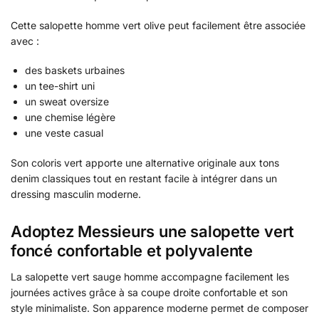
Cette salopette homme vert olive peut facilement être associée
avec :
des baskets urbaines
un tee-shirt uni
un sweat oversize
une chemise légère
une veste casual
Son coloris vert apporte une alternative originale aux tons
denim classiques tout en restant facile à intégrer dans un
dressing masculin moderne.
Adoptez Messieurs une salopette vert
foncé confortable et polyvalente
La salopette vert sauge homme accompagne facilement les
journées actives grâce à sa coupe droite confortable et son
style minimaliste. Son apparence moderne permet de composer