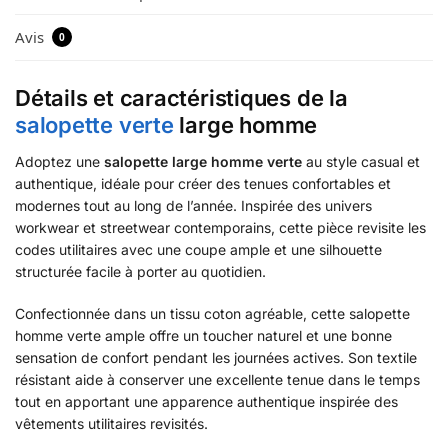
Avis
0
Détails et caractéristiques de la
salopette verte
large homme
Adoptez une
salopette large homme verte
au style casual et
authentique, idéale pour créer des tenues confortables et
modernes tout au long de l’année. Inspirée des univers
workwear et streetwear contemporains, cette pièce revisite les
codes utilitaires avec une coupe ample et une silhouette
structurée facile à porter au quotidien.
Confectionnée dans un tissu coton agréable, cette salopette
homme verte ample offre un toucher naturel et une bonne
sensation de confort pendant les journées actives. Son textile
résistant aide à conserver une excellente tenue dans le temps
tout en apportant une apparence authentique inspirée des
vêtements utilitaires revisités.