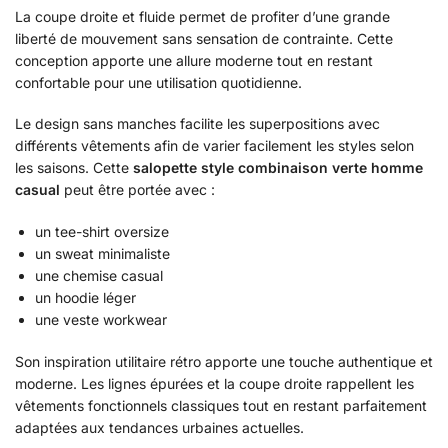
La coupe droite et fluide permet de profiter d’une grande
liberté de mouvement sans sensation de contrainte. Cette
conception apporte une allure moderne tout en restant
confortable pour une utilisation quotidienne.
Le design sans manches facilite les superpositions avec
différents vêtements afin de varier facilement les styles selon
les saisons. Cette
salopette style combinaison verte homme
casual
peut être portée avec :
un tee-shirt oversize
un sweat minimaliste
une chemise casual
un hoodie léger
une veste workwear
Son inspiration utilitaire rétro apporte une touche authentique et
moderne. Les lignes épurées et la coupe droite rappellent les
vêtements fonctionnels classiques tout en restant parfaitement
adaptées aux tendances urbaines actuelles.