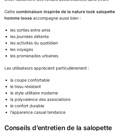
Cette
combinaison inspirée de la nature look salopette
homme loose
accompagne aussi bien :
les sorties entre amis
les journées détente
les activités du quotidien
les voyages
les promenades urbaines
Les utilisateurs apprécient particulièrement :
la coupe confortable
le tissu résistant
le style utilitaire moderne
la polyvalence des associations
le confort durable
l’apparence casual tendance
Conseils d’entretien de la salopette