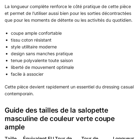
La longueur complète renforce le côté pratique de cette pièce
et permet de l’utiliser aussi bien pour les sorties décontractées
que pour les moments de détente ou les activités du quotidien.
coupe ample confortable
tissu coton résistant
style utilitaire moderne
design sans manches pratique
tenue polyvalente toute saison
liberté de mouvement optimale
facile à associer
Cette pièce devient rapidement un essentiel du dressing casual
contemporain.
Guide des tailles de la salopette
masculine de couleur verte coupe
ample
Taille
Équivalent EU
Tour de
Tour de
Longueur