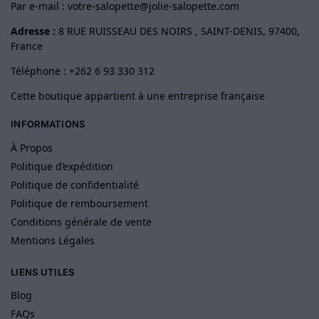
Par e-mail :
votre-salopette@jolie-salopette.com
Adresse :
8 RUE RUISSEAU DES NOIRS , SAINT-DENIS, 97400,
France
Téléphone : +262 6 93 330 312
Cette boutique appartient à une entreprise française
INFORMATIONS
À Propos
Politique d’expédition
Politique de confidentialité
Politique de remboursement
Conditions générale de vente
Mentions Légales
LIENS UTILES
Blog
FAQs