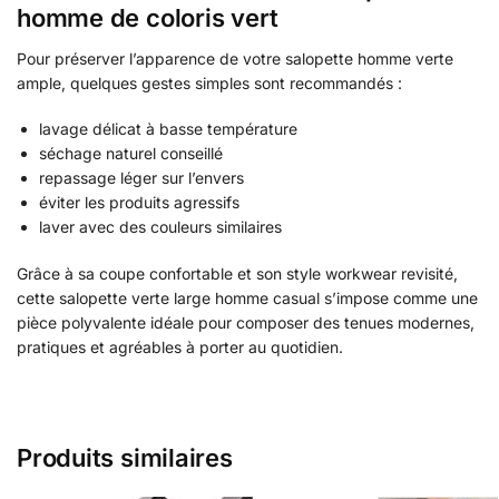
homme de coloris vert
Pour préserver l’apparence de votre salopette homme verte
ample, quelques gestes simples sont recommandés :
lavage délicat à basse température
séchage naturel conseillé
repassage léger sur l’envers
éviter les produits agressifs
laver avec des couleurs similaires
Grâce à sa coupe confortable et son style workwear revisité,
cette salopette verte large homme casual s’impose comme une
pièce polyvalente idéale pour composer des tenues modernes,
pratiques et agréables à porter au quotidien.
Produits similaires