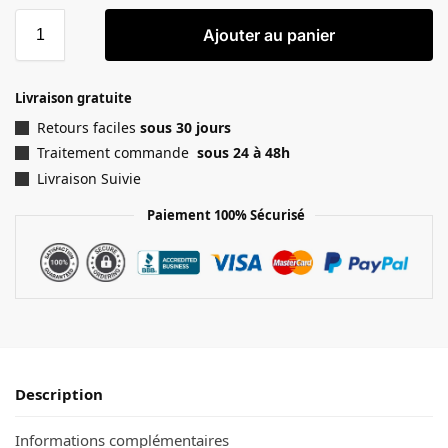
Ajouter au panier
Livraison gratuite
Retours faciles
sous 30 jours
Traitement commande
sous 24 à 48h
Livraison Suivie
Paiement 100% Sécurisé
Description
Informations complémentaires