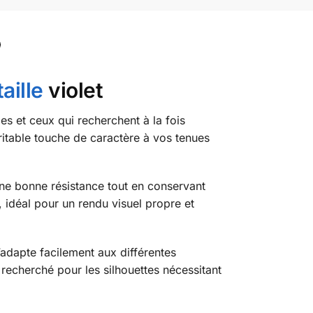
aille
violet
es et ceux qui recherchent à la fois
ritable touche de caractère à vos tenues
une bonne résistance tout en conservant
, idéal pour un rendu visuel propre et
adapte facilement aux différentes
 recherché pour les silhouettes nécessitant