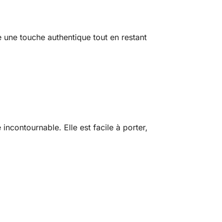
te une touche authentique tout en restant
incontournable. Elle est facile à porter,