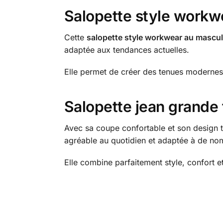
Salopette style workw
Cette
salopette style workwear au mascul
adaptée aux tendances actuelles.
Elle permet de créer des tenues modernes 
Salopette jean grande t
Avec sa coupe confortable et son design tr
agréable au quotidien et adaptée à de no
Elle combine parfaitement style, confort e