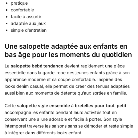
pratique
confortable
facile à assortir
adaptée aux jeux
simple d’entretien
Une salopette adaptée aux enfants en
bas âge pour les moments du quotidien
La
salopette bébé tendance
devient rapidement une pièce
essentielle dans la garde-robe des jeunes enfants grâce à son
apparence moderne et sa coupe confortable. Inspirée des
looks denim casual, elle permet de créer des tenues adaptées
aussi bien aux moments de détente qu’aux sorties en famille.
Cette
salopette style ensemble à bretelles pour tout-petit
accompagne les enfants pendant leurs activités tout en
conservant une allure adorable et facile à porter. Son style
intemporel traverse les saisons sans se démoder et reste simple
à intégrer dans différents looks enfant.