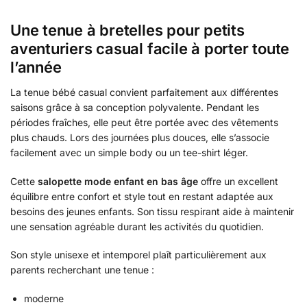
Une tenue à bretelles pour petits
aventuriers casual facile à porter toute
l’année
La tenue bébé casual convient parfaitement aux différentes
saisons grâce à sa conception polyvalente. Pendant les
périodes fraîches, elle peut être portée avec des vêtements
plus chauds. Lors des journées plus douces, elle s’associe
facilement avec un simple body ou un tee-shirt léger.
Cette
salopette mode enfant en bas âge
offre un excellent
équilibre entre confort et style tout en restant adaptée aux
besoins des jeunes enfants. Son tissu respirant aide à maintenir
une sensation agréable durant les activités du quotidien.
Son style unisexe et intemporel plaît particulièrement aux
parents recherchant une tenue :
moderne