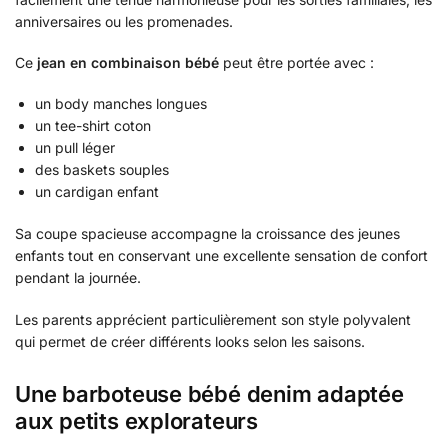
anniversaires ou les promenades.
Ce
jean en combinaison bébé
peut être portée avec :
un body manches longues
un tee-shirt coton
un pull léger
des baskets souples
un cardigan enfant
Sa coupe spacieuse accompagne la croissance des jeunes
enfants tout en conservant une excellente sensation de confort
pendant la journée.
Les parents apprécient particulièrement son style polyvalent
qui permet de créer différents looks selon les saisons.
Une barboteuse bébé denim adaptée
aux petits explorateurs