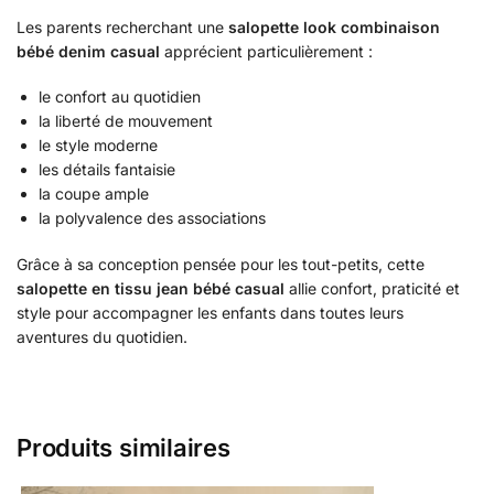
Les parents recherchant une
salopette look combinaison
bébé denim casual
apprécient particulièrement :
le confort au quotidien
la liberté de mouvement
le style moderne
les détails fantaisie
la coupe ample
la polyvalence des associations
Grâce à sa conception pensée pour les tout-petits, cette
salopette en tissu jean bébé casual
allie confort, praticité et
style pour accompagner les enfants dans toutes leurs
aventures du quotidien.
Produits similaires