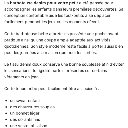
La
barboteuse denim pour votre petit
a été pensée pour
accompagner les enfants dans leurs premières découvertes. Sa
conception confortable aide les tout-petits à se déplacer
facilement pendant les jeux ou les moments d’éveil.
Cette barboteuse bébé à bretelles possède une poche avant
pratique ainsi qu’une coupe ample adaptée aux activités
quotidiennes. Son style moderne reste facile à porter aussi bien
pour les journées à la maison que pour les sorties.
Le tissu denim doux conserve une bonne souplesse afin d’éviter
les sensations de rigidité parfois présentes sur certains
vêtements en jean.
Cette tenue bébé peut facilement être associée à :
un sweat enfant
des chaussures souples
un bonnet léger
des collants fins
une veste mi-saison