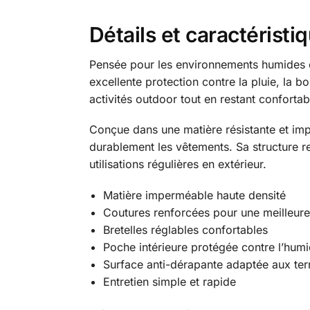
Détails et caractéristi
Pensée pour les environnements humides et
excellente protection contre la pluie, la 
activités outdoor tout en restant conforta
Conçue dans une matière résistante et impe
durablement les vêtements. Sa structure r
utilisations régulières en extérieur.
Matière imperméable haute densité
Coutures renforcées pour une meilleure
Bretelles réglables confortables
Poche intérieure protégée contre l’humi
Surface anti-dérapante adaptée aux ter
Entretien simple et rapide