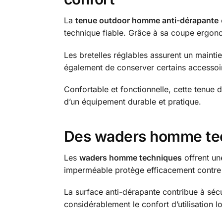
La
tenue outdoor homme anti-dérapante
technique fiable. Grâce à sa coupe ergon
Les bretelles réglables assurent un mainti
également de conserver certains accessoir
Confortable et fonctionnelle, cette tenue 
d’un équipement durable et pratique.
Des waders homme tec
Les
waders homme techniques
offrent un
imperméable protège efficacement contre l’
La surface anti-dérapante contribue à sécu
considérablement le confort d’utilisation lo