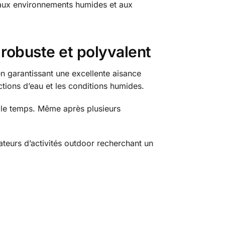
 aux environnements humides et aux
robuste et polyvalent
en garantissant une excellente aisance
tions d’eau et les conditions humides.
s le temps. Même après plusieurs
ateurs d’activités outdoor recherchant un