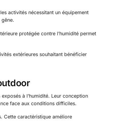
les activités nécessitant un équipement
 gêne.
térieure protégée contre l’humidité permet
vités extérieures souhaitant bénéficier
outdoor
 exposés à l’humidité. Leur conception
nce face aux conditions difficiles.
. Cette caractéristique améliore