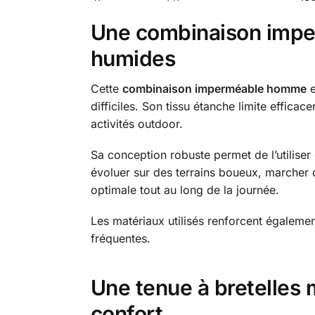
Une combinaison impe
humides
Cette
combinaison imperméable homme
e
difficiles. Son tissu étanche limite effica
activités outdoor.
Sa conception robuste permet de l’utiliser
évoluer sur des terrains boueux, marcher 
optimale tout au long de la journée.
Les matériaux utilisés renforcent également
fréquentes.
Une tenue à bretelles 
confort