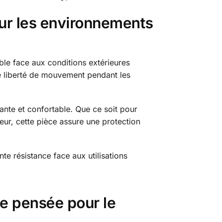
ur les environnements
ble face aux conditions extérieures
nte liberté de mouvement pendant les
ante et confortable. Que ce soit pour
eur, cette pièce assure une protection
nte résistance face aux utilisations
te pensée pour le