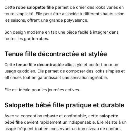
Cette
robe salopette fille
permet de créer des looks variés en
toute simplicité. Elle peut être associée à différents hauts selon
les saisons, offrant une grande polyvalence.
Son design moderne en fait une pièce facile à intégrer dans
toutes les garde-robes.
Tenue fille décontractée et stylée
Cette
tenue fille décontractée
allie style et confort pour un
usage quotidien. Elle permet de composer des looks simples et
efficaces tout en garantissant une sensation agréable.
Elle est idéale pour les journées actives.
Salopette bébé fille pratique et durable
Avec sa conception robuste et confortable, cette
salopette
bébé fille
devient rapidement un indispensable. Elle résiste à un
usage fréquent tout en conservant un bon niveau de confort.