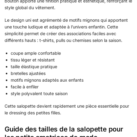
bouton apporte une finition pratique et esthétique, renforçant le
style global du vêtement.
Le design uni est agrémenté de motifs mignons qui apportent
une touche ludique et adaptée à l’univers enfantin. Cette
simplicité permet de créer des associations faciles avec
différents hauts : t-shirts, pulls ou chemises selon la saison.
coupe ample confortable
tissu léger et résistant
taille élastique pratique
bretelles ajustées
motifs mignons adaptés aux enfants
facile à enfiler
style polyvalent toute saison
Cette salopette devient rapidement une pièce essentielle pour
le dressing des petites filles.
Guide des tailles de la salopette pour