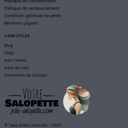
Politique de confidentialité
Politique de remboursement
Conditions générale de vente
Mentions Légales
LIENS UTILES
Blog
FAQs
Avis Clients
Suivi de colis
Formulaire de Contact
© Tous droits réservés – 2025