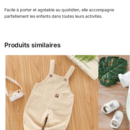
Facile à porter et agréable au quotidien, elle accompagne
parfaitement les enfants dans toutes leurs activités.
Produits similaires