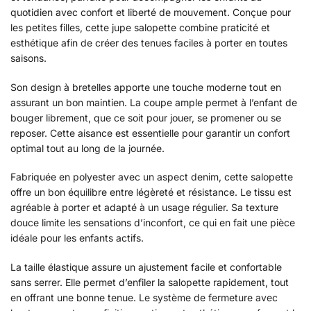
quotidien avec confort et liberté de mouvement. Conçue pour
les petites filles, cette jupe salopette combine praticité et
esthétique afin de créer des tenues faciles à porter en toutes
saisons.
Son design à bretelles apporte une touche moderne tout en
assurant un bon maintien. La coupe ample permet à l’enfant de
bouger librement, que ce soit pour jouer, se promener ou se
reposer. Cette aisance est essentielle pour garantir un confort
optimal tout au long de la journée.
Fabriquée en polyester avec un aspect denim, cette salopette
offre un bon équilibre entre légèreté et résistance. Le tissu est
agréable à porter et adapté à un usage régulier. Sa texture
douce limite les sensations d’inconfort, ce qui en fait une pièce
idéale pour les enfants actifs.
La taille élastique assure un ajustement facile et confortable
sans serrer. Elle permet d’enfiler la salopette rapidement, tout
en offrant une bonne tenue. Le système de fermeture avec