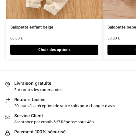
Salopette enfant beige
Salopette bebe 
68,80
€
38,80
€
Choix des options
Livraison gratuite
Sur toutes les commandes
Retours faciles
30 jours à la réception de votre colis pour changer d'avis
Service Client
Assistance par emails 5j/7 Réponse sous 48h
Paiement 100% sécurisé