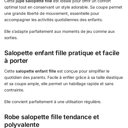
Cette
jupe salopette fille
est idéale pour offrir un confort
optimal tout en conservant un style adorable. Sa coupe permet
une grande liberté de mouvement, essentielle pour
accompagner les activités quotidiennes des enfants.
Elle s’adapte parfaitement aux moments de jeu comme aux
sorties.
Salopette enfant fille pratique et facile
à porter
Cette
salopette enfant fille
est conçue pour simplifier le
quotidien des parents. Facile à enfiler grâce à sa taille élastique
et sa coupe ample, elle permet un habillage rapide et sans
contrainte.
Elle convient parfaitement à une utilisation régulière.
Robe salopette fille tendance et
polyvalente