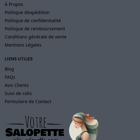
À Propos
Politique d’expédition
Politique de confidentialité
Politique de remboursement
Conditions générale de vente
Mentions Légales
LIENS UTILES
Blog
FAQs
Avis Clients
Suivi de colis
Formulaire de Contact