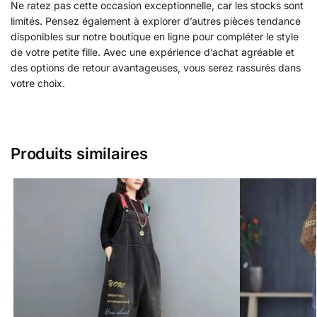
Ne ratez pas cette occasion exceptionnelle, car les stocks sont
limités. Pensez également à explorer d’autres pièces tendance
disponibles sur notre boutique en ligne pour compléter le style
de votre petite fille. Avec une expérience d’achat agréable et
des options de retour avantageuses, vous serez rassurés dans
votre choix.
Produits similaires