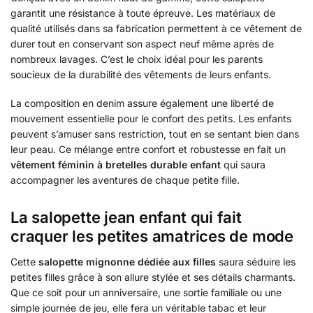
garantit une résistance à toute épreuve. Les matériaux de
qualité utilisés dans sa fabrication permettent à ce vêtement de
durer tout en conservant son aspect neuf même après de
nombreux lavages. C’est le choix idéal pour les parents
soucieux de la durabilité des vêtements de leurs enfants.
La composition en denim assure également une liberté de
mouvement essentielle pour le confort des petits. Les enfants
peuvent s’amuser sans restriction, tout en se sentant bien dans
leur peau. Ce mélange entre confort et robustesse en fait un
vêtement féminin à bretelles durable enfant
qui saura
accompagner les aventures de chaque petite fille.
La salopette jean enfant qui fait
craquer les petites amatrices de mode
Cette
salopette mignonne dédiée aux filles
saura séduire les
petites filles grâce à son allure stylée et ses détails charmants.
Que ce soit pour un anniversaire, une sortie familiale ou une
simple journée de jeu, elle fera un véritable tabac et leur