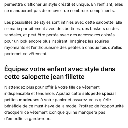
permettra d’afficher un style créatif et unique. En l’enfilant, elles
ne manqueront pas de recevoir de nombreux compliments.
Les possibilités de styles sont infinies avec cette salopette. Elle
se marie parfaitement avec des bottines, des baskets ou des
sandales, et peut être portée avec des accessoires colorés
pour un look encore plus inspirant. Imaginez les sourires
rayonnants et l’enthousiasme des petites à chaque fois qu’elles
porteront ce vêtement.
Équipez votre enfant avec style dans
cette salopette jean fillette
N’attendez plus pour offrir à votre fille ce vêtement
indispensable et tendance. Ajoutez cette
salopette spécial
petites modeuses
à votre panier et assurez-vous qu’elle
bénéficie de ce must-have de la mode. Profitez de l’opportunité
d’acquérir ce vêtement iconique qui ne manquera pas
d’embellir sa garde-robe.