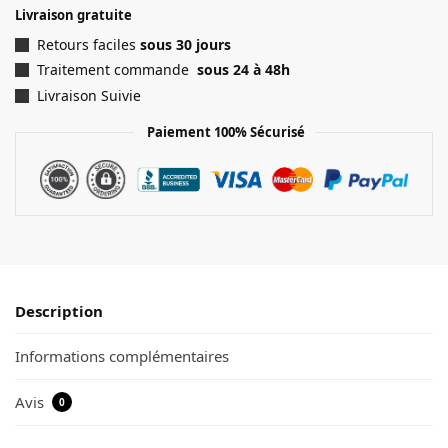
Livraison gratuite
Retours faciles
sous 30 jours
Traitement commande
sous 24 à 48h
Livraison Suivie
Paiement 100% Sécurisé
Description
Informations complémentaires
Avis
0