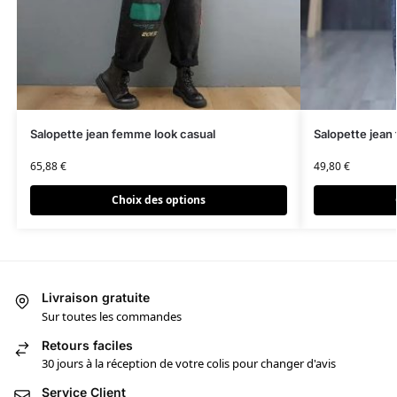
Salopette jean femme look casual
Salopette jean
65,88
€
49,80
€
Choix des options
Livraison gratuite
Sur toutes les commandes
Retours faciles
30 jours à la réception de votre colis pour changer d'avis
Service Client