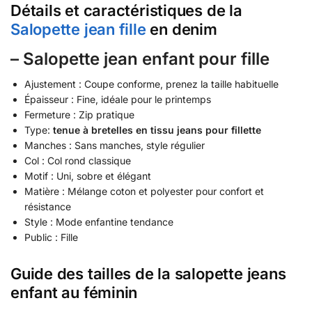
Détails et caractéristiques de la
Salopette jean fille
en denim
– Salopette jean enfant pour fille
Ajustement : Coupe conforme, prenez la taille habituelle
Épaisseur : Fine, idéale pour le printemps
Fermeture : Zip pratique
Type:
tenue à bretelles en tissu jeans pour fillette
Manches : Sans manches, style régulier
Col : Col rond classique
Motif : Uni, sobre et élégant
Matière : Mélange coton et polyester pour confort et
résistance
Style : Mode enfantine tendance
Public : Fille
Guide des tailles de la salopette jeans
enfant au féminin