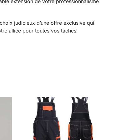
itable extension de votre professionnalisme
choix judicieux d’une offre exclusive qui
otre alliée pour toutes vos tâches!