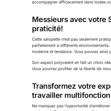
accompagner efficacement dans toutes vo
Messieurs avec votre Sa
praticité!
Cette salopette n’est pas seulement pratique
parfaitement à différents environnements.
moderne et tendance. Vous pouvez ainsi por
Son aspect polyvalent en fait un choix id
Vous pourrez profiter de la liberté de mou
Transformez votre exp
travailler multifonction
Ne manquez pas l’opportunité d’améliorer 