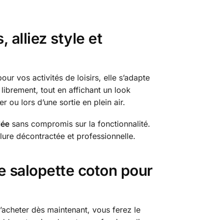
 alliez style et
our vos activités de loisirs, elle s’adapte
ibrement, tout en affichant un look
 ou lors d’une sortie en plein air.
lée
sans compromis sur la fonctionnalité.
lure décontractée et professionnelle.
e salopette coton pour
’acheter dès maintenant, vous ferez le