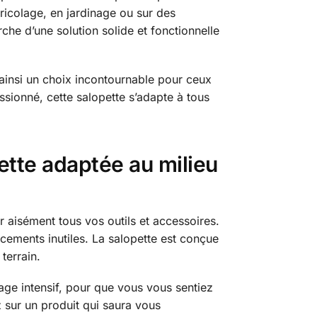
ricolage, en jardinage ou sur des
rche d’une solution solide et fonctionnelle
 ainsi un choix incontournable pour ceux
sionné, cette salopette s’adapte à tous
pette adaptée au milieu
 aisément tous vos outils et accessoires.
cements inutiles. La salopette est conçue
 terrain.
ge intensif, pour que vous vous sentiez
 sur un produit qui saura vous