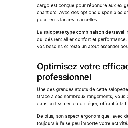
cargo est conçue pour répondre aux exigen
chantiers. Avec des options disponibles en 
pour leurs tâches manuelles.
La
salopette type combinaison de travai
qui désirent allier confort et performance
vos besoins et reste un atout essentiel pou
Optimisez votre efficac
professionnel
Une des grandes atouts de cette salopette 
Grâce à ses nombreux rangements, vous pou
dans un tissu en coton léger, offrant à la f
De plus, son aspect ergonomique, avec de
toujours à l’aise peu importe votre activit