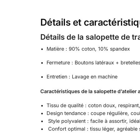
Détails et caractéristi
Détails de la salopette de 
Matière : 90% coton, 10% spandex
Fermeture : Boutons latéraux + bretelle
Entretien : Lavage en machine
Caractéristiques de la salopette d’atelier
Tissu de qualité : coton doux, respirant
Design tendance : coupe régulière, coul
Style polyvalent : facile à assortir, id
Confort optimal : tissu léger, agréable 