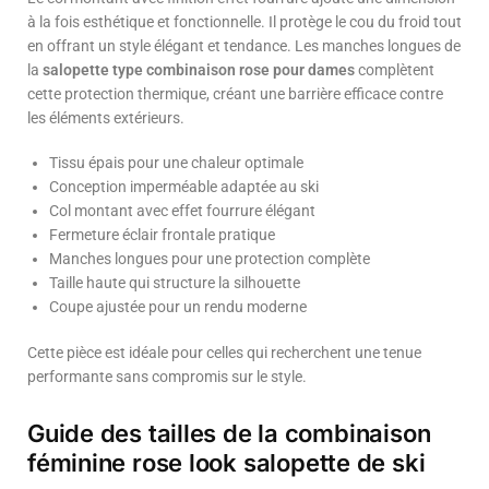
à la fois esthétique et fonctionnelle. Il protège le cou du froid tout
en offrant un style élégant et tendance. Les manches longues de
la
salopette type combinaison rose pour dames
complètent
cette protection thermique, créant une barrière efficace contre
les éléments extérieurs.
Tissu épais pour une chaleur optimale
Conception imperméable adaptée au ski
Col montant avec effet fourrure élégant
Fermeture éclair frontale pratique
Manches longues pour une protection complète
Taille haute qui structure la silhouette
Coupe ajustée pour un rendu moderne
Cette pièce est idéale pour celles qui recherchent une tenue
performante sans compromis sur le style.
Guide des tailles de la combinaison
féminine rose look salopette de ski