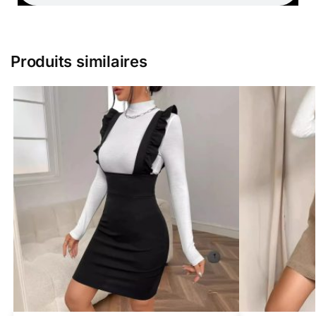
Produits similaires