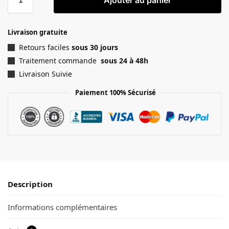
Ajouter au panier
Livraison gratuite
Retours faciles
sous 30 jours
Traitement commande
sous 24 à 48h
Livraison Suivie
Paiement 100% Sécurisé
Description
Informations complémentaires