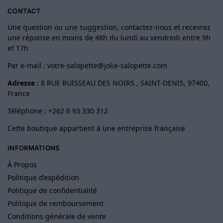
CONTACT
Une question ou une suggestion, contactez-nous et recevrez
une réponse en moins de 48h du lundi au vendredi entre 9h
et 17h
Par e-mail :
votre-salopette@jolie-salopette.com
Adresse :
8 RUE RUISSEAU DES NOIRS , SAINT-DENIS, 97400,
France
Téléphone : +262 6 93 330 312
Cette boutique appartient à une entreprise française
INFORMATIONS
À Propos
Politique d’expédition
Politique de confidentialité
Politique de remboursement
Conditions générale de vente