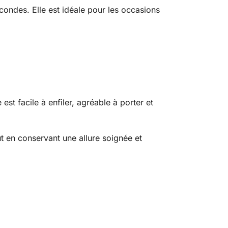
ndes. Elle est idéale pour les occasions
est facile à enfiler, agréable à porter et
t en conservant une allure soignée et