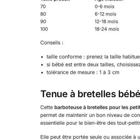
70
0-6 mois
80
6-12 mois
90
12-18 mois
100
18-24 mois
Conseils :
taille conforme : prenez la taille habitue
si bébé est entre deux tailles, choisisse
tolérance de mesure : 1 à 3 cm
Tenue à bretelles bébés
Cette
barboteuse à bretelles pour les pet
permet de maintenir un bon niveau de conf
essentielle pour le bien-être des tout-petit
Elle peut être portée seule ou associée à u