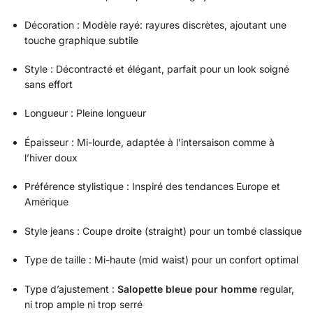
Décoration : Modèle rayé: rayures discrètes, ajoutant une
touche graphique subtile
Style : Décontracté et élégant, parfait pour un look soigné
sans effort
Longueur : Pleine longueur
Épaisseur : Mi-lourde, adaptée à l’intersaison comme à
l’hiver doux
Préférence stylistique : Inspiré des tendances Europe et
Amérique
Style jeans : Coupe droite (straight) pour un tombé classique
Type de taille : Mi-haute (mid waist) pour un confort optimal
Type d’ajustement :
Salopette bleue pour homme
regular,
ni trop ample ni trop serré