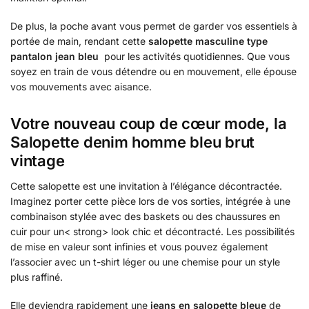
De plus, la poche avant vous permet de garder vos essentiels à
portée de main, rendant cette
salopette masculine type
pantalon jean bleu
pour les activités quotidiennes. Que vous
soyez en train de vous détendre ou en mouvement, elle épouse
vos mouvements avec aisance.
Votre nouveau coup de cœur mode, la
Salopette denim homme bleu brut
vintage
Cette salopette est une invitation à l’élégance décontractée.
Imaginez porter cette pièce lors de vos sorties, intégrée à une
combinaison stylée avec des baskets ou des chaussures en
cuir pour un< strong> look chic et décontracté. Les possibilités
de mise en valeur sont infinies et vous pouvez également
l’associer avec un t-shirt léger ou une chemise pour un style
plus raffiné.
Elle deviendra rapidement une
jeans en salopette bleue
de