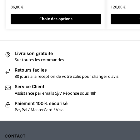
86,80
€
126,80
€
Choix des options
Livraison gratuite
Sur toutes les commandes
Retours faciles
30 jours à la réception de votre colis pour changer d'avis
Service Client
Assistance par emails 5j/7 Réponse sous 48h
Paiement 100% sécurisé
PayPal / MasterCard / Visa
CONTACT