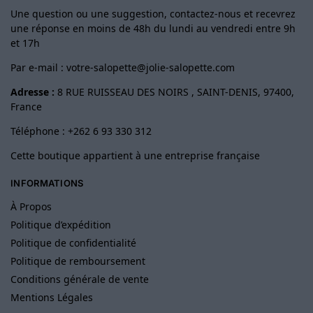
Une question ou une suggestion, contactez-nous et recevrez
une réponse en moins de 48h du lundi au vendredi entre 9h
et 17h
Par e-mail :
votre-salopette@jolie-salopette.com
Adresse :
8 RUE RUISSEAU DES NOIRS , SAINT-DENIS, 97400,
France
Téléphone : +262 6 93 330 312
Cette boutique appartient à une entreprise française
INFORMATIONS
À Propos
Politique d’expédition
Politique de confidentialité
Politique de remboursement
Conditions générale de vente
Mentions Légales