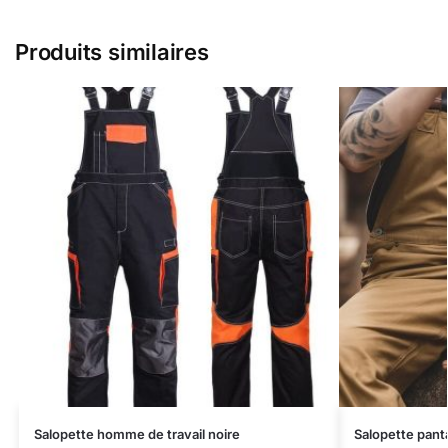
Produits similaires
Salopette homme de travail noire
Salopette pan