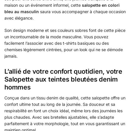
maison ou un événement informel, cette
salopette en colori
bleu au masculin
saura vous accompagner à chaque occasion
avec élégance.
Son design moderne et ses couleurs sobres font de cette pièce
un incontournable de la mode masculine. Vous pouvez
facilement l’associer avec des t-shirts basiques ou des
chemises légèrement cintrées, pour un look qui ne se démode
jamais.
L’allié de votre confort quotidien, votre
Salopette aux teintes bleutées denim
hommes
Conçue dans un tissu denim de qualité, cette salopette offre un
confort ultime tout au long de la journée. Sa douceur et sa
respirabilité en font un choix idéal, même lors des journées les
plus chaudes. Avec ses bretelles ajustables, elle s’adapte
parfaitement à votre morphologie, tout en vous garantissant un
maintien optimal.