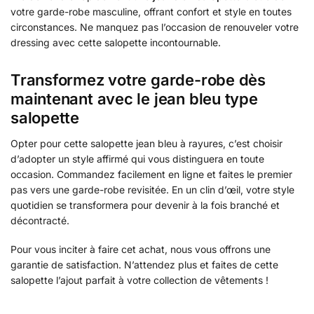
votre garde-robe masculine, offrant confort et style en toutes
circonstances. Ne manquez pas l’occasion de renouveler votre
dressing avec cette salopette incontournable.
Transformez votre garde-robe dès
maintenant avec le jean bleu type
salopette
Opter pour cette salopette jean bleu à rayures, c’est choisir
d’adopter un style affirmé qui vous distinguera en toute
occasion. Commandez facilement en ligne et faites le premier
pas vers une garde-robe revisitée. En un clin d’œil, votre style
quotidien se transformera pour devenir à la fois branché et
décontracté.
Pour vous inciter à faire cet achat, nous vous offrons une
garantie de satisfaction. N’attendez plus et faites de cette
salopette l’ajout parfait à votre collection de vêtements !