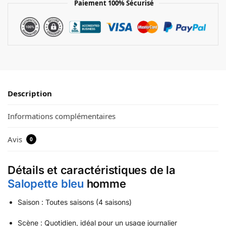
Paiement 100% Sécurisé
Description
Informations complémentaires
Avis
0
Détails et caractéristiques de la
Salopette bleu
homme
Saison : Toutes saisons (4 saisons)
Scène : Quotidien, idéal pour un usage journalier