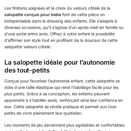
Les finitions soignées et le choix du velours côtelé de la
salopette conçue pour bebe
font de cette pièce un
indispensable dans le dressing des enfants. Elle s’adapte à
diverses occasions, qu’il s’agisse d’un après-midi en famille ou
d’une sortie entre amis. Offrez à votre enfant la possibilité
d’affirmer son style tout en profitant de la douceur de cette
salopette velours côtelé.
La salopette idéale pour l’autonomie
des tout-petits
Conçue pour favoriser l’autonomie enfant, cette salopette se
dote d’une taille élastique qui rend l’habillage facile pour les
plus petits. Grâce à sa conception, les enfants peuvent
apprendre à s’habiller seuls, renforçant ainsi leur confiance en
eux. Cette salopette se révèle pratique et permet aux tout-
petits de vivre pleinement leur quotidien.
Les moments de jeu deviennent plus agréables et confortables