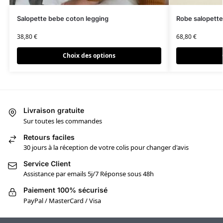
Salopette bebe coton legging
Robe salopette 
38,80
€
68,80
€
Choix des options
Livraison gratuite
Sur toutes les commandes
Retours faciles
30 jours à la réception de votre colis pour changer d'avis
Service Client
Assistance par emails 5j/7 Réponse sous 48h
Paiement 100% sécurisé
PayPal / MasterCard / Visa