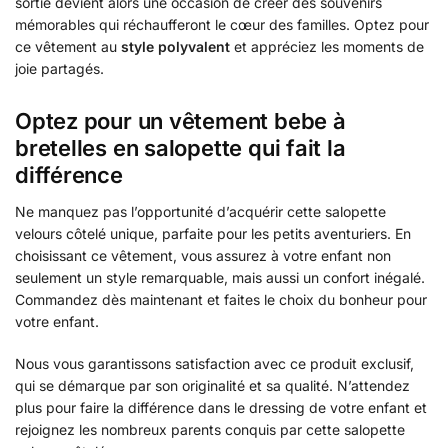
sortie devient alors une occasion de créer des souvenirs
mémorables qui réchaufferont le cœur des familles. Optez pour
ce vêtement au
style polyvalent
et appréciez les moments de
joie partagés.
Optez pour un vêtement bebe à
bretelles en salopette qui fait la
différence
Ne manquez pas l’opportunité d’acquérir cette salopette
velours côtelé unique, parfaite pour les petits aventuriers. En
choisissant ce vêtement, vous assurez à votre enfant non
seulement un style remarquable, mais aussi un confort inégalé.
Commandez dès maintenant et faites le choix du bonheur pour
votre enfant.
Nous vous garantissons satisfaction avec ce produit exclusif,
qui se démarque par son originalité et sa qualité. N’attendez
plus pour faire la différence dans le dressing de votre enfant et
rejoignez les nombreux parents conquis par cette salopette