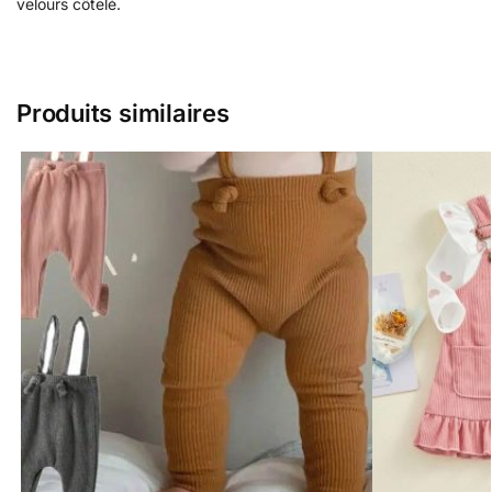
velours côtelé.
Produits similaires