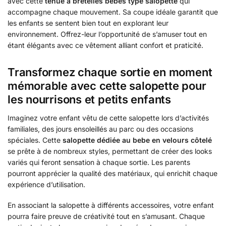
avec cette
tenue à bretelles bébés type salopette
qui
accompagne chaque mouvement. Sa coupe idéale garantit que
les enfants se sentent bien tout en explorant leur
environnement. Offrez-leur l’opportunité de s’amuser tout en
étant élégants avec ce vêtement alliant confort et praticité.
Transformez chaque sortie en moment
mémorable avec cette salopette pour
les nourrisons et petits enfants
Imaginez votre enfant vêtu de cette salopette lors d’activités
familiales, des jours ensoleillés au parc ou des occasions
spéciales. Cette
salopette dédiée au bebe en velours côtelé
se prête à de nombreux styles, permettant de créer des looks
variés qui feront sensation à chaque sortie. Les parents
pourront apprécier la qualité des matériaux, qui enrichit chaque
expérience d’utilisation.
En associant la salopette à différents accessoires, votre enfant
pourra faire preuve de créativité tout en s’amusant. Chaque