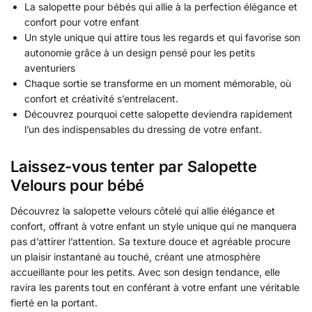
La salopette pour bébés qui allie à la perfection élégance et
confort pour votre enfant
Un style unique qui attire tous les regards et qui favorise son
autonomie grâce à un design pensé pour les petits
aventuriers
Chaque sortie se transforme en un moment mémorable, où
confort et créativité s’entrelacent.
Découvrez pourquoi cette salopette deviendra rapidement
l’un des indispensables du dressing de votre enfant.
Laissez-vous tenter par Salopette
Velours pour bébé
Découvrez la salopette velours côtelé qui allie élégance et
confort, offrant à votre enfant un style unique qui ne manquera
pas d’attirer l’attention. Sa texture douce et agréable procure
un plaisir instantané au touché, créant une atmosphère
accueillante pour les petits. Avec son design tendance, elle
ravira les parents tout en conférant à votre enfant une véritable
fierté en la portant.