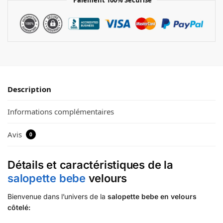
Description
Informations complémentaires
Avis
0
Détails et caractéristiques de la
salopette bebe
velours
Bienvenue dans l’univers de la
salopette bebe en velours
côtelé: