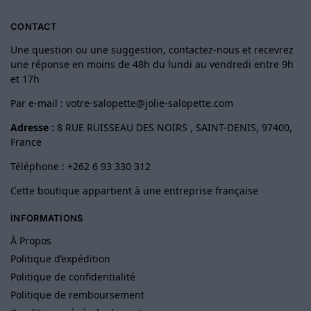
CONTACT
Une question ou une suggestion, contactez-nous et recevrez
une réponse en moins de 48h du lundi au vendredi entre 9h
et 17h
Par e-mail :
votre-salopette@jolie-salopette.com
Adresse :
8 RUE RUISSEAU DES NOIRS , SAINT-DENIS, 97400,
France
Téléphone : +262 6 93 330 312
Cette boutique appartient à une entreprise française
INFORMATIONS
À Propos
Politique d’expédition
Politique de confidentialité
Politique de remboursement