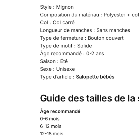
Style : Mignon
Composition du matériau : Polyester + co
Col : Col carré
Longueur de manches : Sans manches
Type de fermeture : Bouton couvert
Type de motif : Solide
Âge recommandé : 0-2 ans
Saison : Été
Sexe : Unisexe
Type d’article :
Salopette bébés
Guide des tailles de l
Âge recommandé
0-6 mois
6-12 mois
12-18 mois