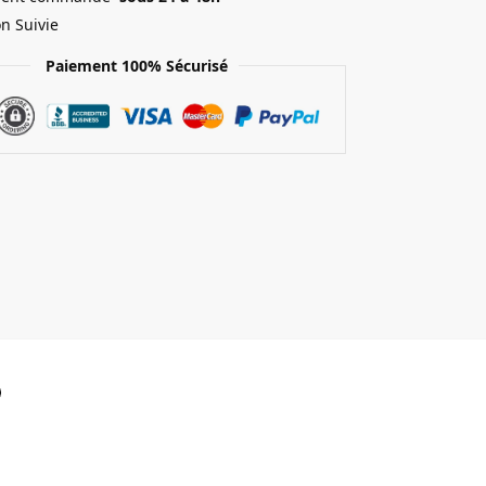
on Suivie
Paiement 100% Sécurisé