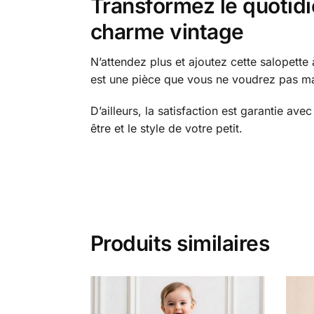
Transformez le quotidie
charme vintage
N’attendez plus et ajoutez cette salopette 
est une pièce que vous ne voudrez pas m
D’ailleurs, la satisfaction est garantie av
être et le style de votre petit.
Produits similaires