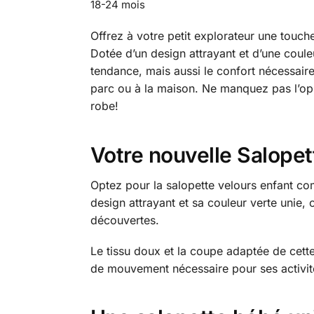
18-24 mois
Offrez à votre petit explorateur une touch
Dotée d’un design attrayant et d’une coule
tendance, mais aussi le confort nécessaire 
parc ou à la maison. Ne manquez pas l’opp
robe!
Votre nouvelle Salope
Optez pour la salopette velours enfant co
design attrayant et sa couleur verte unie, 
découvertes.
Le tissu doux et la coupe adaptée de cette 
de mouvement nécessaire pour ses activité