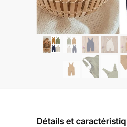
Détails et caractéristi