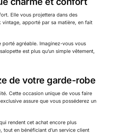
ue charme et confort
ort. Elle vous projettera dans des
vintage, apporté par sa matière, en fait
e porté agréable. Imaginez-vous vous
 salopette est plus qu’un simple vêtement,
ze de votre garde-robe
ité. Cette occasion unique de vous faire
on exclusive assure que vous posséderez un
qui rendent cet achat encore plus
 tout en bénéficiant d’un service client