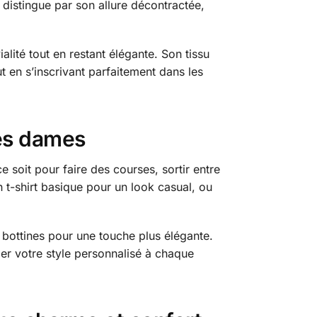
distingue par son allure décontractée,
alité tout en restant élégante. Son tissu
t en s’inscrivant parfaitement dans les
les dames
 soit pour faire des courses, sortir entre
n t-shirt basique pour un look casual, ou
 bottines pour une touche plus élégante.
r votre style personnalisé à chaque