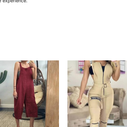
e expérience.