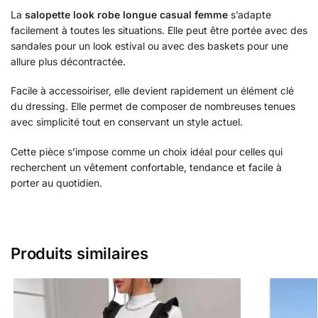
La
salopette look robe longue casual femme
s’adapte
facilement à toutes les situations. Elle peut être portée avec des
sandales pour un look estival ou avec des baskets pour une
allure plus décontractée.
Facile à accessoiriser, elle devient rapidement un élément clé
du dressing. Elle permet de composer de nombreuses tenues
avec simplicité tout en conservant un style actuel.
Cette pièce s’impose comme un choix idéal pour celles qui
recherchent un vêtement confortable, tendance et facile à
porter au quotidien.
Produits similaires