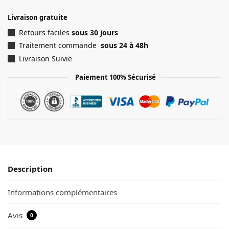
Livraison gratuite
Retours faciles
sous 30 jours
Traitement commande
sous 24 à 48h
Livraison Suivie
Paiement 100% Sécurisé
Description
Informations complémentaires
Avis
0