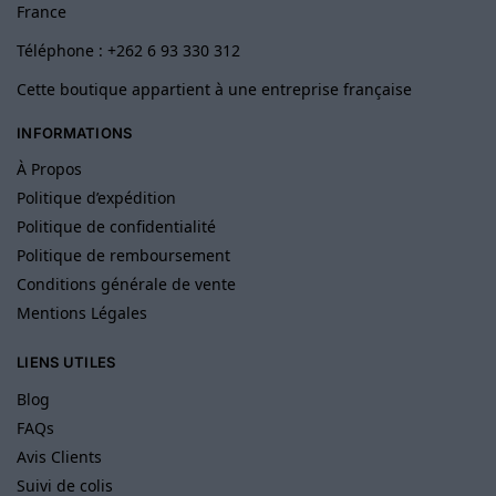
France
Téléphone : +262 6 93 330 312
Cette boutique appartient à une entreprise française
INFORMATIONS
À Propos
Politique d’expédition
Politique de confidentialité
Politique de remboursement
Conditions générale de vente
Mentions Légales
LIENS UTILES
Blog
FAQs
Avis Clients
Suivi de colis