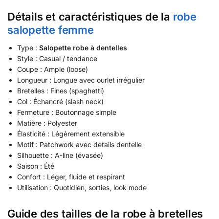
Détails et caractéristiques de la
robe
salopette femme
Type :
Salopette robe à dentelles
Style : Casual / tendance
Coupe : Ample (loose)
Longueur : Longue avec ourlet irrégulier
Bretelles : Fines (spaghetti)
Col : Échancré (slash neck)
Fermeture : Boutonnage simple
Matière : Polyester
Élasticité : Légèrement extensible
Motif : Patchwork avec détails dentelle
Silhouette : A-line (évasée)
Saison : Été
Confort : Léger, fluide et respirant
Utilisation : Quotidien, sorties, look mode
Guide des tailles de la
robe à bretelles