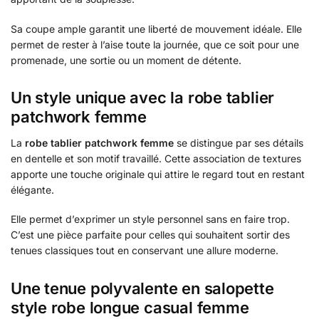
Sa coupe ample garantit une liberté de mouvement idéale. Elle
permet de rester à l’aise toute la journée, que ce soit pour une
promenade, une sortie ou un moment de détente.
Un style unique avec la
robe tablier
patchwork femme
La
robe tablier patchwork femme
se distingue par ses détails
en dentelle et son motif travaillé. Cette association de textures
apporte une touche originale qui attire le regard tout en restant
élégante.
Elle permet d’exprimer un style personnel sans en faire trop.
C’est une pièce parfaite pour celles qui souhaitent sortir des
tenues classiques tout en conservant une allure moderne.
Une tenue polyvalente en salopette
style
robe longue casual femme