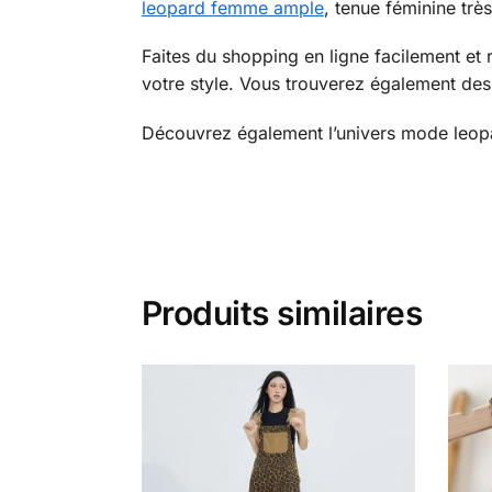
leopard femme ample
, tenue féminine trè
Faites du shopping en ligne facilement et
votre style. Vous trouverez également des 
Découvrez également l’univers mode leopa
Produits similaires