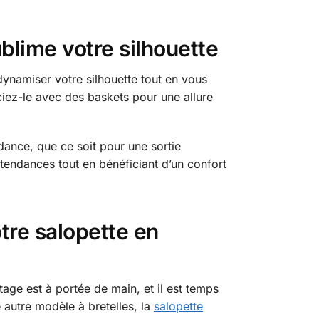
blime votre silhouette
dynamiser votre silhouette tout en vous
ciez-le avec des baskets pour une allure
ance, que ce soit pour une sortie
tendances tout en bénéficiant d’un confort
tre salopette en
tage est à portée de main, et il est temps
 autre modèle à bretelles, la
salopette