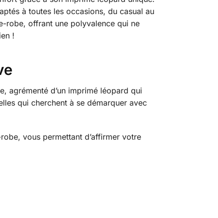
aptés à toutes les occasions, du casual au
rde-robe, offrant une polyvalence qui ne
en !
ve
e, agrémenté d’un imprimé léopard qui
elles qui cherchent à se démarquer avec
-robe, vous permettant d’affirmer votre