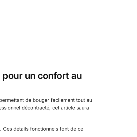
 pour un confort au
 permettant de bouger facilement tout au
ssionnel décontracté, cet article saura
 Ces détails fonctionnels font de ce