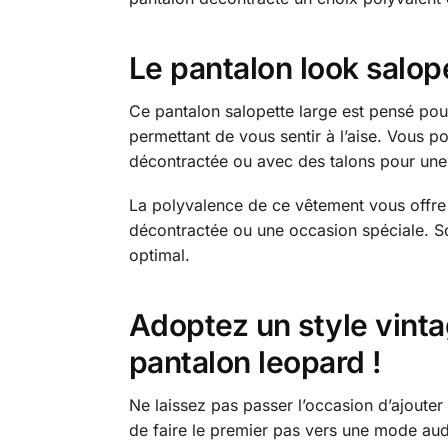
Le pantalon look salop
Ce pantalon salopette large est pensé pou
permettant de vous sentir à l’aise. Vous p
décontractée ou avec des talons pour une 
La polyvalence de ce vêtement vous offre 
décontractée ou une occasion spéciale. So
optimal.
Adoptez un style vint
pantalon leopard !
Ne laissez pas passer l’occasion d’ajouter
de faire le premier pas vers une mode auda