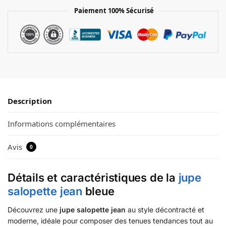
Paiement 100% Sécurisé
Description
Informations complémentaires
Avis
0
Détails et caractéristiques de la
jupe
salopette jean
bleue
Découvrez une
jupe salopette jean
au style décontracté et
moderne, idéale pour composer des tenues tendances tout au