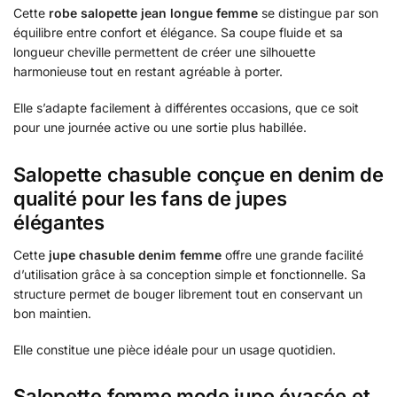
Cette
robe salopette jean longue femme
se distingue par son
équilibre entre confort et élégance. Sa coupe fluide et sa
longueur cheville permettent de créer une silhouette
harmonieuse tout en restant agréable à porter.
Elle s’adapte facilement à différentes occasions, que ce soit
pour une journée active ou une sortie plus habillée.
Salopette chasuble conçue en denim de
qualité pour les fans de jupes
élégantes
Cette
jupe chasuble denim femme
offre une grande facilité
d’utilisation grâce à sa conception simple et fonctionnelle. Sa
structure permet de bouger librement tout en conservant un
bon maintien.
Elle constitue une pièce idéale pour un usage quotidien.
Salopette femme mode jupe évasée et