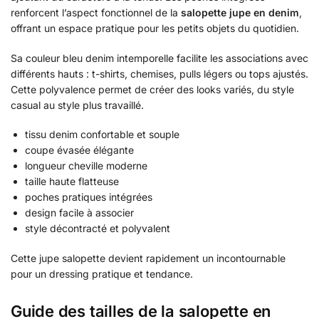
renforcent l’aspect fonctionnel de la
salopette jupe en denim
,
offrant un espace pratique pour les petits objets du quotidien.
Sa couleur bleu denim intemporelle facilite les associations avec
différents hauts : t-shirts, chemises, pulls légers ou tops ajustés.
Cette polyvalence permet de créer des looks variés, du style
casual au style plus travaillé.
tissu denim confortable et souple
coupe évasée élégante
longueur cheville moderne
taille haute flatteuse
poches pratiques intégrées
design facile à associer
style décontracté et polyvalent
Cette jupe salopette devient rapidement un incontournable
pour un dressing pratique et tendance.
Guide des tailles de la salopette en