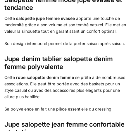
tendance
Cette
salopette jupe femme évasée
apporte une touche de
modernité grâce à son volume et son tombé naturel. Elle met en
valeur la silhouette tout en garantissant un confort optimal.
Son design intemporel permet de la porter saison après saison.
Jupe denim tablier salopette denim
femme polyvalente
Cette
robe salopette denim femme
se prête à de nombreuses
associations. Elle peut être portée avec des baskets pour un
style casual ou avec des accessoires plus élégants pour une
allure plus habillée.
Sa polyvalence en fait une pièce essentielle du dressing.
Jupe salopette jean femme confortable