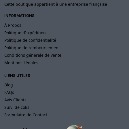
Cette boutique appartient à une entreprise française
INFORMATIONS
À Propos
Politique d’expédition
Politique de confidentialité
Politique de remboursement
Conditions générale de vente
Mentions Légales
LIENS UTILES
Blog
FAQs
Avis Clients
Suivi de colis
Formulaire de Contact