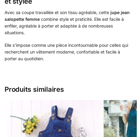
et stylée
Avec sa coupe travaillée et son tissu agréable, cette
jupe jean
salopette femme
combine style et praticité. Elle est facile à
enfiler, agréable à porter et adaptée à de nombreuses
situations.
Elle s’impose comme une pièce incontournable pour celles qui
recherchent un vêtement moderne, confortable et facile à
porter au quotidien.
Produits similaires