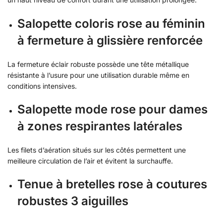
Salopette coloris rose au féminin
à fermeture à glissière renforcée
La fermeture éclair robuste possède une tête métallique
résistante à l’usure pour une utilisation durable même en
conditions intensives.
Salopette mode rose pour dames
à zones respirantes latérales
Les filets d’aération situés sur les côtés permettent une
meilleure circulation de l’air et évitent la surchauffe.
Tenue à bretelles rose à coutures
robustes 3 aiguilles