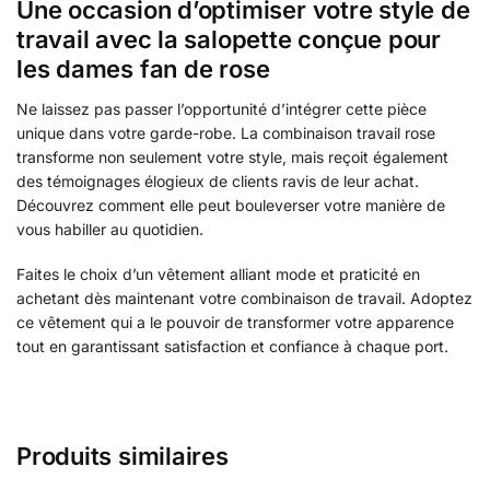
Une occasion d’optimiser votre style de
travail avec la salopette conçue pour
les dames fan de rose
Ne laissez pas passer l’opportunité d’intégrer cette pièce
unique dans votre garde-robe. La combinaison travail rose
transforme non seulement votre style, mais reçoit également
des témoignages élogieux de clients ravis de leur achat.
Découvrez comment elle peut bouleverser votre manière de
vous habiller au quotidien.
Faites le choix d’un vêtement alliant mode et praticité en
achetant dès maintenant votre combinaison de travail. Adoptez
ce vêtement qui a le pouvoir de transformer votre apparence
tout en garantissant satisfaction et confiance à chaque port.
Produits similaires