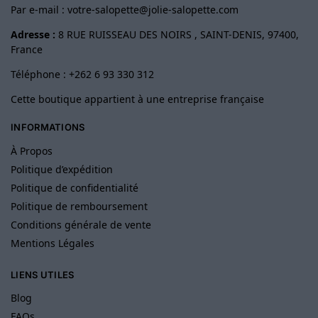
Par e-mail :
votre-salopette@jolie-salopette.com
Adresse :
8 RUE RUISSEAU DES NOIRS , SAINT-DENIS, 97400,
France
Téléphone : +262 6 93 330 312
Cette boutique appartient à une entreprise française
INFORMATIONS
À Propos
Politique d’expédition
Politique de confidentialité
Politique de remboursement
Conditions générale de vente
Mentions Légales
LIENS UTILES
Blog
FAQs