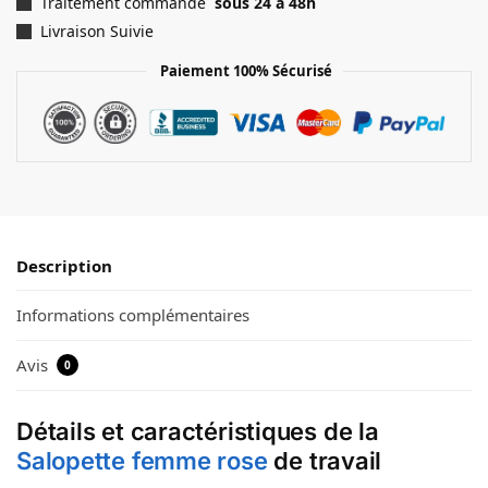
Traitement commande
sous 24 à 48h
Livraison Suivie
Paiement 100% Sécurisé
Description
Informations complémentaires
Avis
0
Détails et caractéristiques de la
Salopette femme rose
de travail