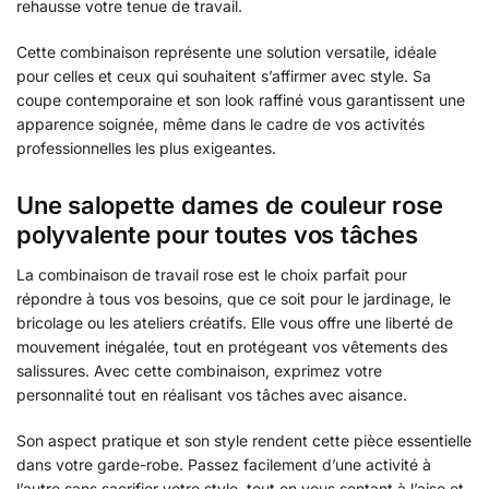
rehausse votre tenue de travail.
Cette combinaison représente une solution versatile, idéale
pour celles et ceux qui souhaitent s’affirmer avec style. Sa
coupe contemporaine et son look raffiné vous garantissent une
apparence soignée, même dans le cadre de vos activités
professionnelles les plus exigeantes.
Une salopette dames de couleur rose
polyvalente pour toutes vos tâches
La combinaison de travail rose est le choix parfait pour
répondre à tous vos besoins, que ce soit pour le jardinage, le
bricolage ou les ateliers créatifs. Elle vous offre une liberté de
mouvement inégalée, tout en protégeant vos vêtements des
salissures. Avec cette combinaison, exprimez votre
personnalité tout en réalisant vos tâches avec aisance.
Son aspect pratique et son style rendent cette pièce essentielle
dans votre garde-robe. Passez facilement d’une activité à
l’autre sans sacrifier votre style, tout en vous sentant à l’aise et