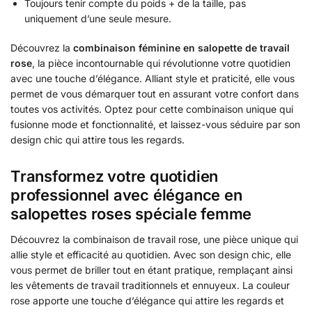
Toujours tenir compte du poids + de la taille, pas
uniquement d’une seule mesure.
Découvrez la
combinaison féminine en salopette de travail
rose
, la pièce incontournable qui révolutionne votre quotidien
avec une touche d’élégance. Alliant style et praticité, elle vous
permet de vous démarquer tout en assurant votre confort dans
toutes vos activités. Optez pour cette combinaison unique qui
fusionne mode et fonctionnalité, et laissez-vous séduire par son
design chic qui attire tous les regards.
Transformez votre quotidien
professionnel avec élégance en
salopettes roses spéciale femme
Découvrez la combinaison de travail rose, une pièce unique qui
allie style et efficacité au quotidien. Avec son design chic, elle
vous permet de briller tout en étant pratique, remplaçant ainsi
les vêtements de travail traditionnels et ennuyeux. La couleur
rose apporte une touche d’élégance qui attire les regards et