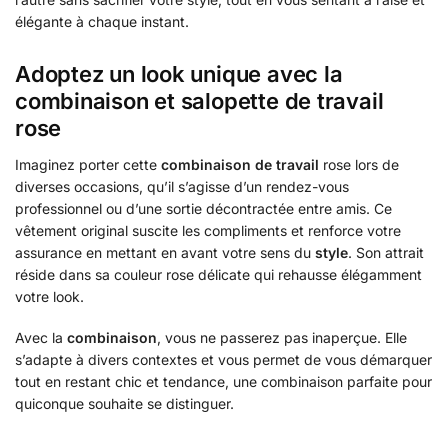
élégante à chaque instant.
Adoptez un look unique avec la
combinaison et salopette de travail
rose
Imaginez porter cette
combinaison de travail
rose lors de
diverses occasions, qu’il s’agisse d’un rendez-vous
professionnel ou d’une sortie décontractée entre amis. Ce
vêtement original suscite les compliments et renforce votre
assurance en mettant en avant votre sens du
style
. Son attrait
réside dans sa couleur rose délicate qui rehausse élégamment
votre look.
Avec la
combinaison
, vous ne passerez pas inaperçue. Elle
s’adapte à divers contextes et vous permet de vous démarquer
tout en restant chic et tendance, une combinaison parfaite pour
quiconque souhaite se distinguer.