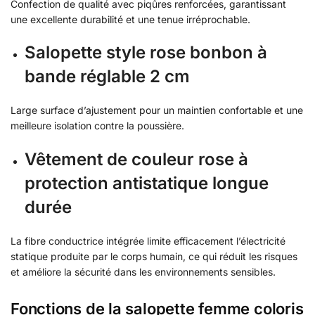
Confection de qualité avec piqûres renforcées, garantissant
une excellente durabilité et une tenue irréprochable.
Salopette style rose bonbon à
bande réglable 2 cm
Large surface d’ajustement pour un maintien confortable et une
meilleure isolation contre la poussière.
Vêtement de couleur rose à
protection antistatique longue
durée
La fibre conductrice intégrée limite efficacement l’électricité
statique produite par le corps humain, ce qui réduit les risques
et améliore la sécurité dans les environnements sensibles.
Fonctions de la salopette femme coloris