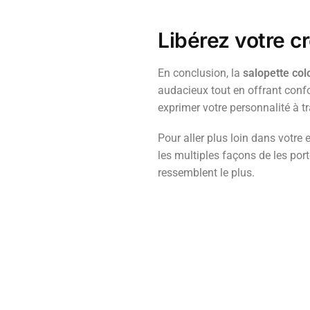
Libérez votre cr
En conclusion, la
salopette col
audacieux tout en offrant confor
exprimer votre personnalité à 
Pour aller plus loin dans votre
les multiples façons de les port
ressemblent le plus.