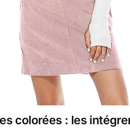
es colorées : les intégre