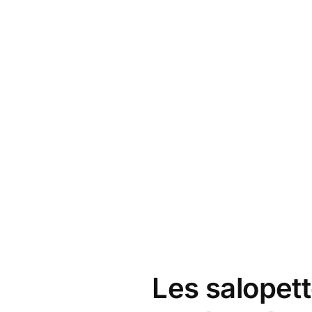
Les salopett