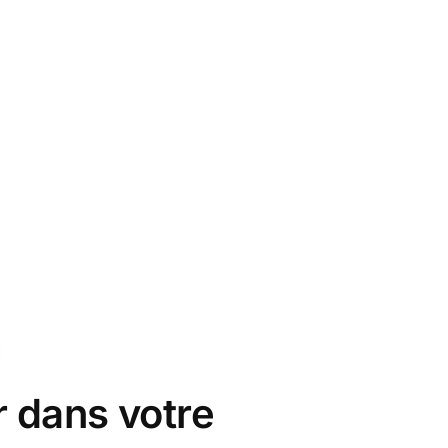
r dans votre