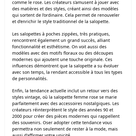
comme le rose. Les créateurs s’amusent à jouer avec
des matières et des styles, créant ainsi des modèles
qui sortent de l’ordinaire. Cela permet de renouveler
et d’enrichir le style traditionnel de la salopette.
Les salopettes à poches zippées, très pratiques,
rencontrent également un grand succès, alliant
fonctionnalité et esthétisme. On voit aussi des
modèles avec des motifs floraux ou des découpes
modernes qui ajoutent une touche originale. Ces
influences démontrent que la salopette a su évoluer
avec son temps, la rendant accessible à tous les types
de personnalités.
Enfin, la tendance actuelle inclut un retour vers des
styles vintage, où la salopette femme rose se marie
parfaitement avec des accessoires nostalgiques. Les
créateurs réinterprètent le style des années 90 et
2000 pour créer des pièces modernes qui rappellent
des souvenirs. Oser adopter cette tendance vous
permettra non seulement de rester à la mode, mais
aussi d’affirmer votre unicité.