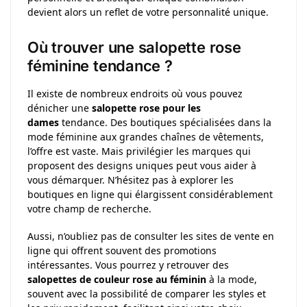
devient alors un reflet de votre personnalité unique.
Où trouver une salopette rose
féminine tendance ?
Il existe de nombreux endroits où vous pouvez
dénicher une
salopette rose pour les
dames
tendance. Des boutiques spécialisées dans la
mode féminine aux grandes chaînes de vêtements,
l’offre est vaste. Mais privilégier les marques qui
proposent des designs uniques peut vous aider à
vous démarquer. N’hésitez pas à explorer les
boutiques en ligne qui élargissent considérablement
votre champ de recherche.
Aussi, n’oubliez pas de consulter les sites de vente en
ligne qui offrent souvent des promotions
intéressantes. Vous pourrez y retrouver des
salopettes de couleur rose au féminin
à la mode,
souvent avec la possibilité de comparer les styles et