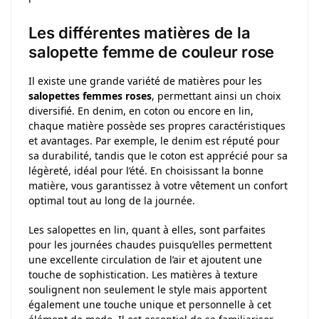
Les différentes matières de la
salopette femme de couleur rose
Il existe une grande variété de matières pour les
salopettes femmes roses
, permettant ainsi un choix
diversifié. En denim, en coton ou encore en lin,
chaque matière possède ses propres caractéristiques
et avantages. Par exemple, le denim est réputé pour
sa durabilité, tandis que le coton est apprécié pour sa
légèreté, idéal pour l’été. En choisissant la bonne
matière, vous garantissez à votre vêtement un confort
optimal tout au long de la journée.
Les salopettes en lin, quant à elles, sont parfaites
pour les journées chaudes puisqu’elles permettent
une excellente circulation de l’air et ajoutent une
touche de sophistication. Les matières à texture
soulignent non seulement le style mais apportent
également une touche unique et personnelle à cet