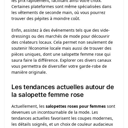
les prix rapidement, facilitant ainsi votre choix.
Certaines plateformes sont même spécialisées dans
les vêtements de seconde main, où vous pourrez
trouver des pépites à moindre coût.
Enfin, assistez à des événements tels que des vide-
dressings ou des marchés de mode pour découvrir
des créateurs locaux. Cela permet non seulement de
soutenir l’économie locale mais aussi de trouver des
pièces uniques, dont une salopette femme rose qui
saura faire la différence. Explorer ces divers canaux
vous permettra de diversifier votre garde-robe de
manière originale.
Les tendances actuelles autour de
la salopette femme rose
Actuellement, les
salopettes roses pour femmes
sont
devenues un incontournable de la mode. Les
tendances actuelles favorisent les coupes modernes,
les détails soignés, et un choix de couleur audacieux