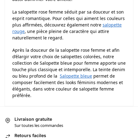
La salopette rose femme séduit par sa douceur et son
esprit romantique. Pour celles qui aiment les couleurs
plus affirmées, découvrez également notre
salopette
rouge
, une pièce pleine de caractère qui attire
naturellement le regard.
Après la douceur de la salopette rose femme et afin
d’élargir votre choix de salopettes colorées, notre
collection de Salopette bleue pour femme apporte une
touche plus classique et intemporelle. La teinte denim
ou bleu profond de la
Salopette bleue
permet de
composer facilement des looks féminins modernes et
élégants, dans votre couleur de salopette femme
préférée.
Livraison gratuite
Sur toutes les commandes
Retours faciles