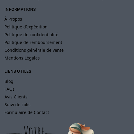
INFORMATIONS
À Propos
Politique d’expédition
Politique de confidentialité
Politique de remboursement
Conditions générale de vente
Mentions Légales
LIENS UTILES
Blog
FAQs
Avis Clients
Suivi de colis
Formulaire de Contact