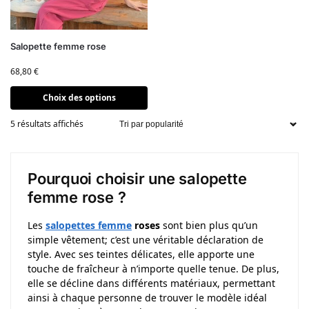
Salopette femme rose
68,80
€
Choix des options
5 résultats affichés
Pourquoi choisir une salopette
femme rose ?
Les
salopettes femme
roses
sont bien plus qu’un
simple vêtement; c’est une véritable déclaration de
style. Avec ses teintes délicates, elle apporte une
touche de fraîcheur à n’importe quelle tenue. De plus,
elle se décline dans différents matériaux, permettant
ainsi à chaque personne de trouver le modèle idéal