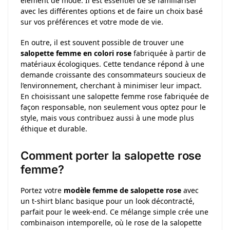
élément de mode. Il est essentiel de se familiariser
avec les différentes options et de faire un choix basé
sur vos préférences et votre mode de vie.
En outre, il est souvent possible de trouver une
salopette femme en colori rose
fabriquée à partir de
matériaux écologiques. Cette tendance répond à une
demande croissante des consommateurs soucieux de
l’environnement, cherchant à minimiser leur impact.
En choisissant une salopette femme rose fabriquée de
façon responsable, non seulement vous optez pour le
style, mais vous contribuez aussi à une mode plus
éthique et durable.
Comment porter la salopette rose
femme?
Portez votre
modèle femme de salopette rose
avec
un t-shirt blanc basique pour un look décontracté,
parfait pour le week-end. Ce mélange simple crée une
combinaison intemporelle, où le rose de la salopette