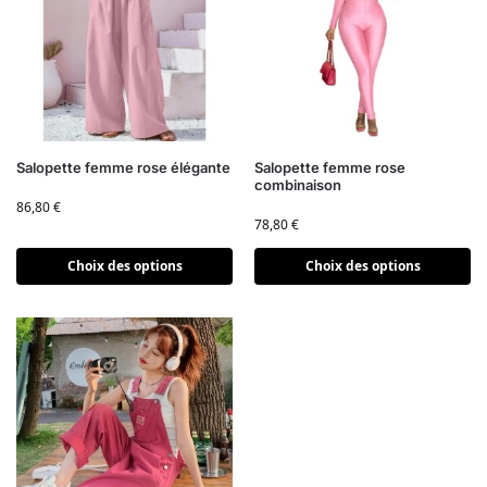
Salopette femme rose élégante
Salopette femme rose
combinaison
86,80
€
78,80
€
Choix des options
Choix des options