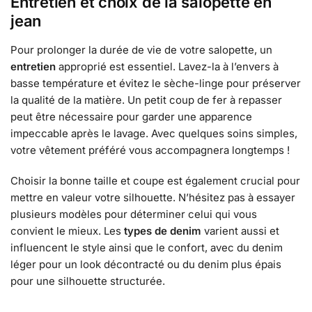
Entretien et choix de la salopette en
jean
Pour prolonger la durée de vie de votre salopette, un
entretien
approprié est essentiel. Lavez-la à l’envers à
basse température et évitez le sèche-linge pour préserver
la qualité de la matière. Un petit coup de fer à repasser
peut être nécessaire pour garder une apparence
impeccable après le lavage. Avec quelques soins simples,
votre vêtement préféré vous accompagnera longtemps !
Choisir la bonne taille et coupe est également crucial pour
mettre en valeur votre silhouette. N’hésitez pas à essayer
plusieurs modèles pour déterminer celui qui vous
convient le mieux. Les
types de denim
varient aussi et
influencent le style ainsi que le confort, avec du denim
léger pour un look décontracté ou du denim plus épais
pour une silhouette structurée.