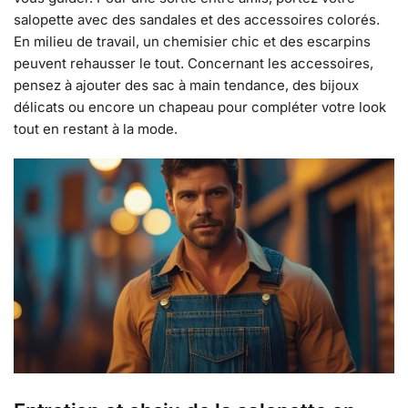
salopette avec des sandales et des accessoires colorés.
En milieu de travail, un chemisier chic et des escarpins
peuvent rehausser le tout. Concernant les accessoires,
pensez à ajouter des sac à main tendance, des bijoux
délicats ou encore un chapeau pour compléter votre look
tout en restant à la mode.