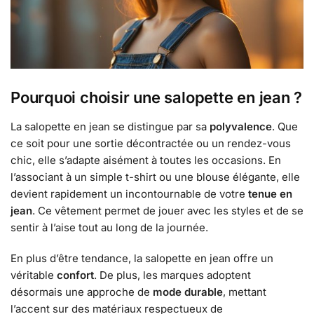
Pourquoi choisir une salopette en jean ?
La salopette en jean se distingue par sa
polyvalence
. Que
ce soit pour une sortie décontractée ou un rendez-vous
chic, elle s’adapte aisément à toutes les occasions. En
l’associant à un simple t-shirt ou une blouse élégante, elle
devient rapidement un incontournable de votre
tenue en
jean
. Ce vêtement permet de jouer avec les styles et de se
sentir à l’aise tout au long de la journée.
En plus d’être tendance, la salopette en jean offre un
véritable
confort
. De plus, les marques adoptent
désormais une approche de
mode durable
, mettant
l’accent sur des matériaux respectueux de