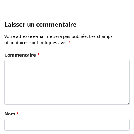
Laisser un commentaire
Votre adresse e-mail ne sera pas publiée.
Les champs
obligatoires sont indiqués avec
*
Commentaire
*
Nom
*