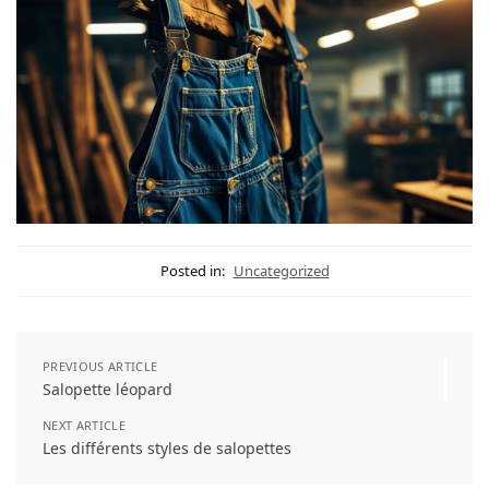
Posted in:
Uncategorized
PREVIOUS ARTICLE
Salopette léopard
NEXT ARTICLE
Les différents styles de salopettes