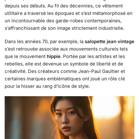
depuis ses débuts. Au fil des décennies, ce vêtement
utilitaire a traversé les époques et s’est métamorphosé en
un incontournable des garde-robes contemporaines,
s’affranchissant de son image strictement industrielle.
Dans les années 70, par exemple, la
salopette jean vintage
s’est retrouvée associée aux mouvements culturels tels
que le mouvement
hippie
. Portée par les artistes et les
rebelles, elle est devenue un symbole de liberté et de
créativité. Des créateurs comme Jean-Paul Gaultier et
certaines marques emblématiques ont joué un rôle clé
pour la hisser au rang d’icône de style.