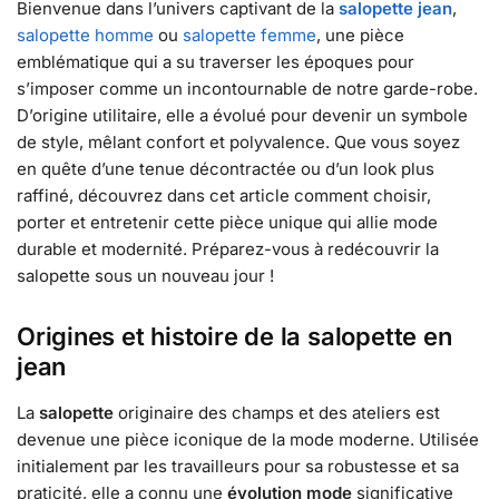
Bienvenue dans l’univers captivant de la
salopette jean
,
salopette homme
ou
salopette femme
, une pièce
emblématique qui a su traverser les époques pour
s’imposer comme un incontournable de notre garde-robe.
D’origine utilitaire, elle a évolué pour devenir un symbole
de style, mêlant confort et polyvalence. Que vous soyez
en quête d’une tenue décontractée ou d’un look plus
raffiné, découvrez dans cet article comment choisir,
porter et entretenir cette pièce unique qui allie mode
durable et modernité. Préparez-vous à redécouvrir la
salopette sous un nouveau jour !
Origines et histoire de la salopette en
jean
La
salopette
originaire des champs et des ateliers est
devenue une pièce iconique de la mode moderne. Utilisée
initialement par les travailleurs pour sa robustesse et sa
praticité, elle a connu une
évolution mode
significative