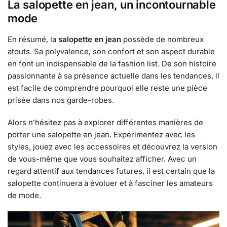
La salopette en jean, un incontournable
mode
En résumé, la
salopette en jean
possède de nombreux
atouts. Sa polyvalence, son confort et son aspect durable
en font un indispensable de la fashion list. De son histoire
passionnante à sa présence actuelle dans les tendances, il
est facile de comprendre pourquoi elle reste une pièce
prisée dans nos garde-robes.
Alors n’hésitez pas à explorer différentes manières de
porter une salopette en jean. Expérimentez avec les
styles, jouez avec les accessoires et découvrez la version
de vous-même que vous souhaitez afficher. Avec un
regard attentif aux tendances futures, il est certain que la
salopette continuera à évoluer et à fasciner les amateurs
de mode.