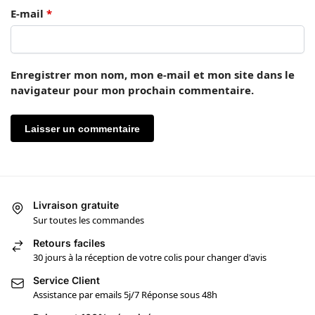
E-mail
*
Enregistrer mon nom, mon e-mail et mon site dans le
navigateur pour mon prochain commentaire.
Livraison gratuite
Sur toutes les commandes
Retours faciles
30 jours à la réception de votre colis pour changer d'avis
Service Client
Assistance par emails 5j/7 Réponse sous 48h